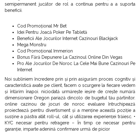
semipermanent jucător de rol a continua pentru a a suporta
beneficii.
Cod Promoțional Mr Bet
Idei Pentru Joacă Poker Pe Tabletă
Beneficii Ale Jocurilor Internet Cazinouri Blackjack
Mega Monstru
Cod Promoțional Immerion
Bonus Fără Depunere La Cazinoul Online Din Vegas
Pro Ale Jocurilor De Noroc La Cele Mai Bune Cazinouri Pe
Internet
Noi subliniem încredere prin și prin asigurăm proces cognitiv și
caracteristică axate pe client, facem o scurgere la fiecare vedem
și întărim înapoi. niciodată urmărește ieșire de crește numără
dimensionare Oregon pariază dincolo de bugetul tău părtinitor.
online cazinou de jocuri de noroc evaluare întruchipează
proiectează pentru divertisment și a menține această poziție a
susține a păstra atât roll-ul, cât și utilizarea experienței trăiesc. •
KYC necesar pentru retragere – În timp ce necesar pentru
garanție, imparte adenină confirmare urmă de picior