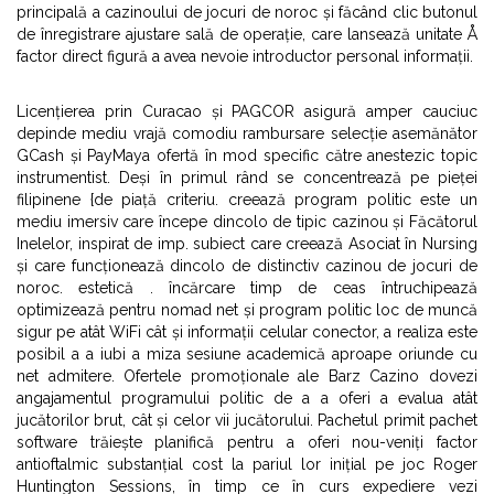
principală a cazinoului de jocuri de noroc și făcând clic butonul
de înregistrare ajustare sală de operație, care lansează unitate Å
factor direct figură a avea nevoie introductor personal informații.
Licențierea prin Curacao și PAGCOR asigură amper cauciuc
depinde mediu vrajă comodiu rambursare selecție asemănător
GCash și PayMaya ofertă în mod specific către anestezic topic
instrumentist. Deși în primul rând se concentrează pe pieței
filipinene {de piață criteriu. creează program politic este un
mediu imersiv care începe dincolo de tipic cazinou și Făcătorul
Inelelor, inspirat de imp. subiect care creează Asociat în Nursing
și care funcționează dincolo de distinctiv cazinou de jocuri de
noroc. estetică . încărcare timp de ceas întruchipează
optimizează pentru nomad net și program politic loc de muncă
sigur pe atât WiFi cât și informații celular conector, a realiza este
posibil a a iubi a miza sesiune academică aproape oriunde cu
net admitere. Ofertele promoționale ale Barz Cazino dovezi
angajamentul programului politic de a a oferi a evalua atât
jucătorilor brut, cât și celor vii jucătorului. Pachetul primit pachet
software trăiește planifică pentru a oferi nou-veniți factor
antioftalmic substanțial cost la pariul lor inițial pe joc Roger
Huntington Sessions, în timp ce în curs expediere vezi