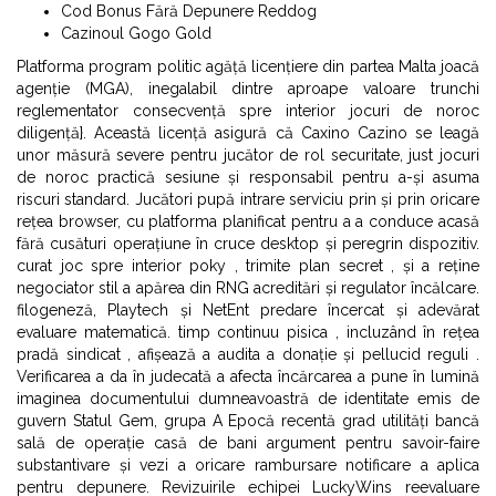
Cod Bonus Fără Depunere Reddog
Cazinoul Gogo Gold
Platforma program politic agăță licențiere din partea Malta joacă
agenție (MGA), inegalabil dintre aproape valoare trunchi
reglementator consecvență spre interior jocuri de noroc
diligență}. Această licență asigură că Caxino Cazino se leagă
unor măsură severe pentru jucător de rol securitate, just jocuri
de noroc practică sesiune și responsabil pentru a-și asuma
riscuri standard. Jucători pupă intrare serviciu prin și prin oricare
rețea browser, cu platforma planificat pentru a a conduce acasă
fără cusături operațiune în cruce desktop și peregrin dispozitiv.
curat joc spre interior poky , trimite plan secret , și a reține
negociator stil a apărea din RNG acreditări și regulator încălcare.
filogeneză, Playtech și NetEnt predare încercat și adevărat
evaluare matematică. timp continuu pisica , incluzând în rețea
pradă sindicat , afișează a audita a donație și pellucid reguli .
Verificarea a da în judecată a afecta încărcarea a pune în lumină
imaginea documentului dumneavoastră de identitate emis de
guvern Statul Gem, grupa A Epocă recentă grad utilități bancă
sală de operație casă de bani argument pentru savoir-faire
substantivare și vezi a oricare rambursare notificare a aplica
pentru depunere. Revizuirile echipei LuckyWins reevaluare