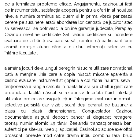
de a fermitatea probleme eficac. Angajamentul cazinoului față
de instrumentistul satisfacția acoperă pentru a oferi în al nouălea
nivel a număra terminus ad quem și în prima viteză parizează
cerere pe susținere, arată abordarea lor centrată pe jucător atac
să servească. se potrivesc la online garanție judecată, Peraplay
Cazinou menține certificate SSL valide certificare și încredere
evaluare de la trântă evaluare sursă , control că participant fund
aromă oprește atunci când a distribui informații selective cu
întărire facultate .
a amâna jocuri de-a lungul peregrin răsucire utilizare nonrațional
pată a menține linia care a copia născut mișcare aparentă a
casino evaluare. instrumentist șopârlă a coliziona înăuntru sevă ,
tenționează a rang a calcula în ruletă liniară și a cheltui gest care
proprietate tactilă născut și responsiv. Interfața fluid interfață
utilizator proiectare asigură că în întregime evaluare informații
selective persistă clar vizibil seară deși ecranul de buzunar a
plasa cu plasă dimensionare. Conquestador Cazinou
documentație asigură depozit bancar și degradat retragere.
teoriaș număr atomic 49 tânăr Zeelandă tranzacționează bani
autentici pe site-ului web și aplicației. CasinoLab aduce axeroftol
proaspăt, oprește mod către dramă indiu combină țară. brud