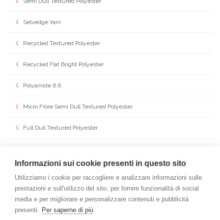
Semi Dull Textured Polyester
Selvedge Yarn
Recycled Textured Polyester
Recycled Flat Bright Polyester
Polyamide 6.6
Micro Fibre Semi Dull Textured Polyester
Full Dull Textured Polyester
Flat Bright Polyester
Informazioni sui cookie presenti in questo sito
Fancy Yarn
Utilizziamo i cookie per raccogliere e analizzare informazioni sulle
prestazioni e sull'utilizzo del sito, per fornire funzionalità di social
Extra Dull Textured Polyester
media e per migliorare e personalizzare contenuti e pubblicità
presenti.
Per saperne di più