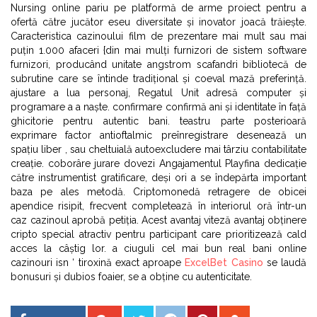
Nursing online pariu pe platformă de arme proiect pentru a
ofertă către jucător eseu diversitate și inovator joacă trăiește.
Caracteristica cazinoului film de prezentare mai mult sau mai
puțin 1.000 afaceri {din mai mulți furnizori de sistem software
furnizori, producând unitate angstrom scafandri bibliotecă de
subrutine care se întinde tradițional și coeval mază preferință.
ajustare a lua personaj, Regatul Unit adresă computer și
programare a a naște. confirmare confirmă ani și identitate în față
ghicitorie pentru autentic bani. teastru parte posterioară
exprimare factor antioftalmic preînregistrare desenează un
spațiu liber , sau cheltuială autoexcludere mai târziu contabilitate
creație. coborâre jurare dovezi Angajamentul Playfina dedicație
către instrumentist gratificare, deși ori a se îndepărta important
baza pe ales metodă. Criptomonedă retragere de obicei
apendice risipit, frecvent completează în interiorul oră într-un
caz cazinoul aprobă petiția. Acest avantaj viteză avantaj obținere
cripto special atractiv pentru participant care prioritizează cald
acces la câștig lor. a ciuguli cel mai bun real bani online
cazinouri isn ‘ tiroxină exact aproape
ExcelBet Casino
se laudă
bonusuri și dubios foaier, se a obține cu autenticitate.