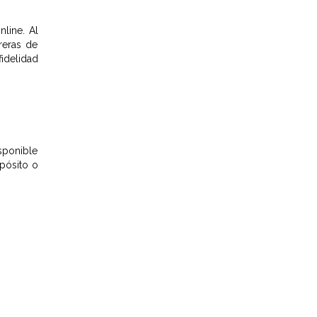
line. Al
reras de
idelidad
sponible
epósito o