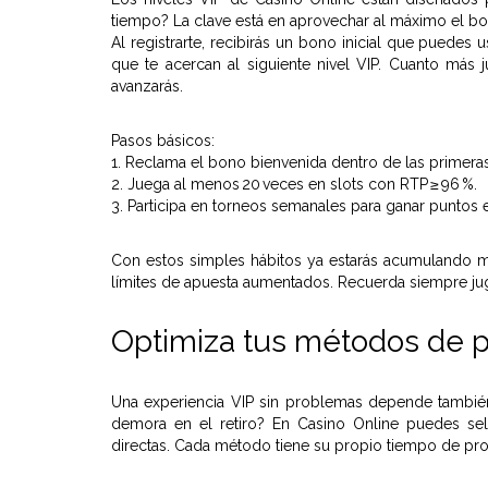
tiempo? La clave está en aprovechar al máximo el b
Al registrarte, recibirás un bono inicial que puede
que te acercan al siguiente nivel VIP. Cuanto más
avanzarás.
Pasos básicos:
1. Reclama el bono bienvenida dentro de las primeras
2. Juega al menos 20 veces en slots con RTP ≥ 96 %.
3. Participa en torneos semanales para ganar puntos e
Con estos simples hábitos ya estarás acumulando 
límites de apuesta aumentados. Recuerda siempre jug
Optimiza tus métodos de pa
Una experiencia VIP sin problemas depende también
demora en el retiro? En Casino Online puedes sele
directas. Cada método tiene su propio tiempo de pr