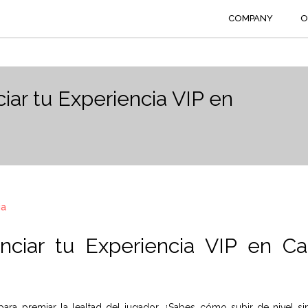
COMPANY
O
iar tu Experiencia VIP en
ia
nciar tu Experiencia VIP en Ca
ara premiar la lealtad del jugador. ¿Sabes cómo subir de nivel si