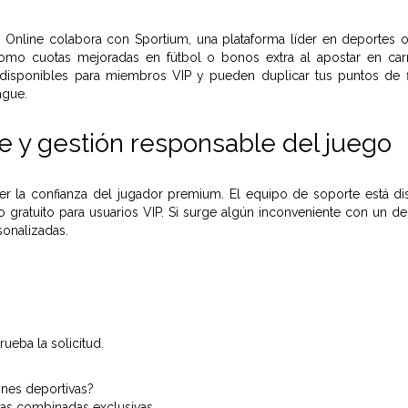
 Online colabora con Sportium, una plataforma líder en deportes on
como cuotas mejoradas en fútbol o bonos extra al apostar en car
 disponibles para miembros VIP y pueden duplicar tus puntos de f
ague.
te y gestión responsable del juego
ner la confianza del jugador premium. El equipo de soporte está di
o gratuito para usuarios VIP. Si surge algún inconveniente con un d
sonalizadas.
eba la solicitud.
nes deportivas?
rtas combinadas exclusivas.