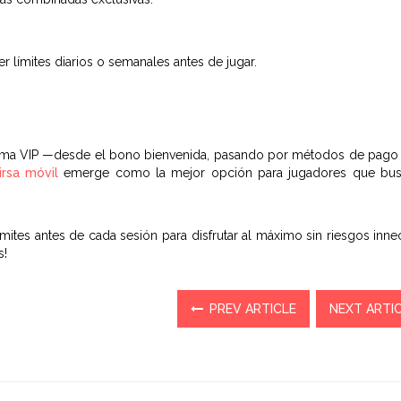
 límites diarios o semanales antes de jugar.
rama VIP —desde el bono bienvenida, pasando por métodos de pago 
irsa móvil
emerge como la mejor opción para jugadores que bus
mites antes de cada sesión para disfrutar al máximo sin riesgos inne
s!
PREV ARTICLE
NEXT ARTI