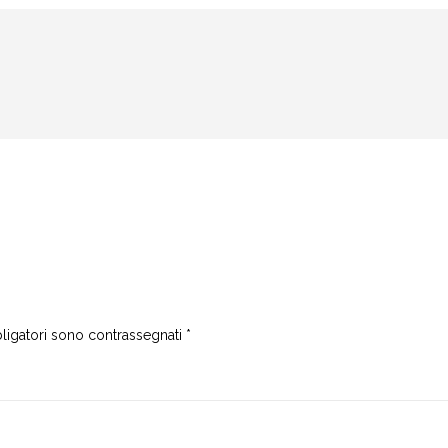
ligatori sono contrassegnati
*