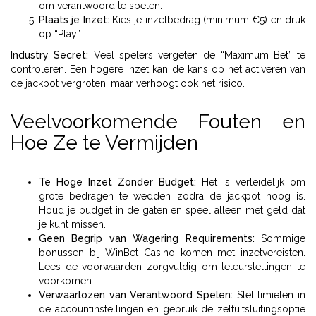
om verantwoord te spelen.
Plaats je Inzet:
Kies je inzetbedrag (minimum €5) en druk
op “Play”.
Industry Secret:
Veel spelers vergeten de “Maximum Bet” te
controleren. Een hogere inzet kan de kans op het activeren van
de jackpot vergroten, maar verhoogt ook het risico.
Veelvoorkomende Fouten en
Hoe Ze te Vermijden
Te Hoge Inzet Zonder Budget:
Het is verleidelijk om
grote bedragen te wedden zodra de jackpot hoog is.
Houd je budget in de gaten en speel alleen met geld dat
je kunt missen.
Geen Begrip van Wagering Requirements:
Sommige
bonussen bij WinBet Casino komen met inzetvereisten.
Lees de voorwaarden zorgvuldig om teleurstellingen te
voorkomen.
Verwaarlozen van Verantwoord Spelen:
Stel limieten in
de accountinstellingen en gebruik de zelfuitsluitingsoptie