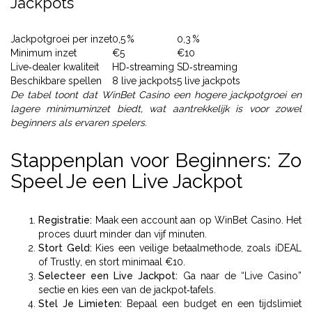
Jackpots
Jackpotgroei per inzet
0,5 %
0,3 %
Minimum inzet
€5
€10
Live‑dealer kwaliteit
HD‑streaming
SD‑streaming
Beschikbare spellen
8 live jackpots
5 live jackpots
De tabel toont dat WinBet Casino een hogere jackpotgroei en
lagere minimuminzet biedt, wat aantrekkelijk is voor zowel
beginners als ervaren spelers.
Stappenplan voor Beginners: Zo
Speel Je een Live Jackpot
Registratie:
Maak een account aan op WinBet Casino. Het
proces duurt minder dan vijf minuten.
Stort Geld:
Kies een veilige betaalmethode, zoals iDEAL
of Trustly, en stort minimaal €10.
Selecteer een Live Jackpot:
Ga naar de “Live Casino”
sectie en kies een van de jackpot‑tafels.
Stel Je Limieten:
Bepaal een budget en een tijdslimiet