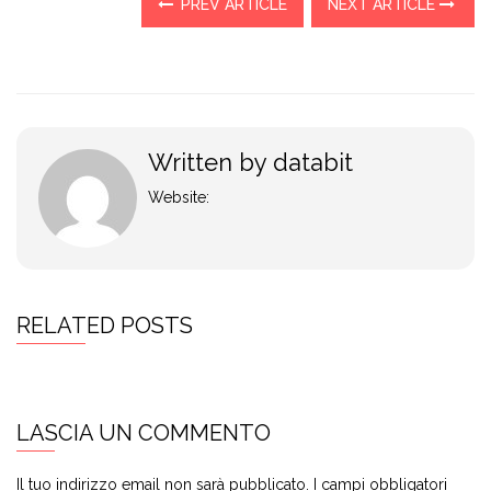
PREV ARTICLE
NEXT ARTICLE
Written by databit
Website:
RELATED POSTS
LASCIA UN COMMENTO
Il tuo indirizzo email non sarà pubblicato.
I campi obbligatori