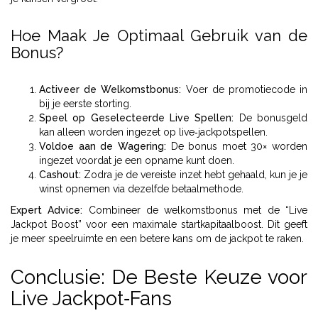
Hoe Maak Je Optimaal Gebruik van de
Bonus?
Activeer de Welkomstbonus:
Voer de promotiecode in
bij je eerste storting.
Speel op Geselecteerde Live Spellen:
De bonusgeld
kan alleen worden ingezet op live‑jackpotspellen.
Voldoe aan de Wagering:
De bonus moet 30× worden
ingezet voordat je een opname kunt doen.
Cashout:
Zodra je de vereiste inzet hebt gehaald, kun je je
winst opnemen via dezelfde betaalmethode.
Expert Advice:
Combineer de welkomstbonus met de “Live
Jackpot Boost” voor een maximale startkapitaalboost. Dit geeft
je meer speelruimte en een betere kans om de jackpot te raken.
Conclusie: De Beste Keuze voor
Live Jackpot‑Fans