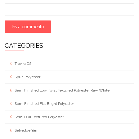
CATEGORIES
Trevira CS
Spun Polyester
Semi Finished Low Twist Textured Polyester Raw White
Semi Finished Flat Bright Polyester
Semi Dull Textured Polyester
Selvedge Yarn