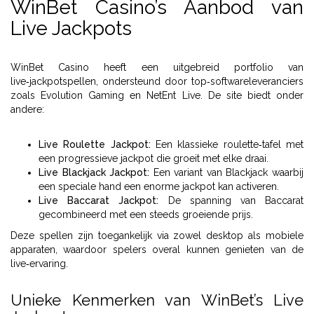
WinBet Casino’s Aanbod van
Live Jackpots
WinBet Casino heeft een uitgebreid portfolio van
live‑jackpotspellen, ondersteund door top‑softwareleveranciers
zoals Evolution Gaming en NetEnt Live. De site biedt onder
andere:
Live Roulette Jackpot:
Een klassieke roulette‑tafel met
een progressieve jackpot die groeit met elke draai.
Live Blackjack Jackpot:
Een variant van Blackjack waarbij
een speciale hand een enorme jackpot kan activeren.
Live Baccarat Jackpot:
De spanning van Baccarat
gecombineerd met een steeds groeiende prijs.
Deze spellen zijn toegankelijk via zowel desktop als mobiele
apparaten, waardoor spelers overal kunnen genieten van de
live‑ervaring.
Unieke Kenmerken van WinBet’s Live