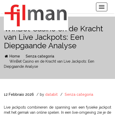
Toggle
Navigati
WinBet Casino en de Kracht
van Live Jackpots: Een
Diepgaande Analyse
Home
Senza categoria
WinBet Casino en de Kracht van Live Jackpots: Een
Diepgaande Analyse
12 Febbraio 2026
by
databit
Senza categoria
Live jackpots combineren de spanning van een fysieke jackpot
met het gemak van online spelen. In een live‑omgeving zie je de