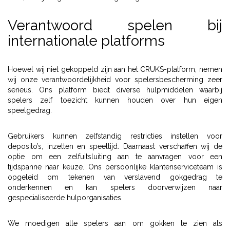
Verantwoord spelen bij
internationale platforms
Hoewel wij niet gekoppeld zijn aan het CRUKS-platform, nemen
wij onze verantwoordelijkheid voor spelersbescherming zeer
serieus. Ons platform biedt diverse hulpmiddelen waarbij
spelers zelf toezicht kunnen houden over hun eigen
speelgedrag.
Gebruikers kunnen zelfstandig restricties instellen voor
deposito’s, inzetten en speeltijd. Daarnaast verschaffen wij de
optie om een zelfuitsluiting aan te aanvragen voor een
tijdspanne naar keuze. Ons persoonlijke klantenserviceteam is
opgeleid om tekenen van verslavend gokgedrag te
onderkennen en kan spelers doorverwijzen naar
gespecialiseerde hulporganisaties.
We moedigen alle spelers aan om gokken te zien als