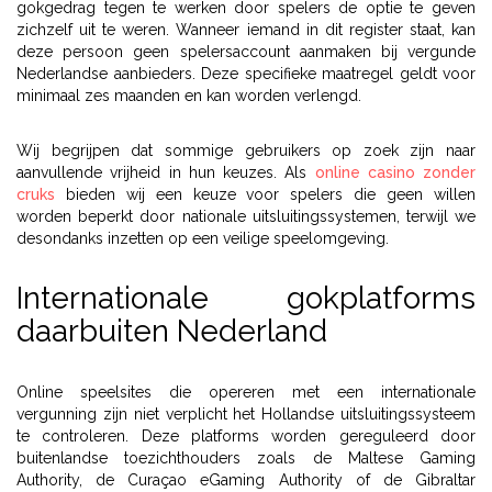
gokgedrag tegen te werken door spelers de optie te geven
zichzelf uit te weren. Wanneer iemand in dit register staat, kan
deze persoon geen spelersaccount aanmaken bij vergunde
Nederlandse aanbieders. Deze specifieke maatregel geldt voor
minimaal zes maanden en kan worden verlengd.
Wij begrijpen dat sommige gebruikers op zoek zijn naar
aanvullende vrijheid in hun keuzes. Als
online casino zonder
cruks
bieden wij een keuze voor spelers die geen willen
worden beperkt door nationale uitsluitingssystemen, terwijl we
desondanks inzetten op een veilige speelomgeving.
Internationale gokplatforms
daarbuiten Nederland
Online speelsites die opereren met een internationale
vergunning zijn niet verplicht het Hollandse uitsluitingssysteem
te controleren. Deze platforms worden gereguleerd door
buitenlandse toezichthouders zoals de Maltese Gaming
Authority, de Curaçao eGaming Authority of de Gibraltar