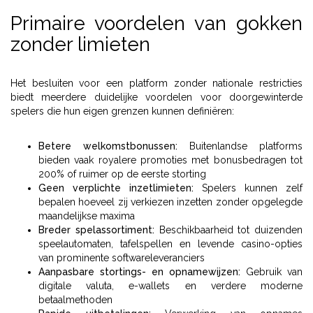
Primaire voordelen van gokken
zonder limieten
Het besluiten voor een platform zonder nationale restricties
biedt meerdere duidelijke voordelen voor doorgewinterde
spelers die hun eigen grenzen kunnen definiëren:
Betere welkomstbonussen:
Buitenlandse platforms
bieden vaak royalere promoties met bonusbedragen tot
200% of ruimer op de eerste storting
Geen verplichte inzetlimieten:
Spelers kunnen zelf
bepalen hoeveel zij verkiezen inzetten zonder opgelegde
maandelijkse maxima
Breder spelassortiment:
Beschikbaarheid tot duizenden
speelautomaten, tafelspellen en levende casino-opties
van prominente softwareleveranciers
Aanpasbare stortings- en opnamewijzen:
Gebruik van
digitale valuta, e-wallets en verdere moderne
betaalmethoden