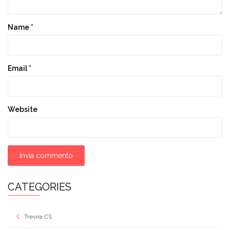
Name
*
Email
*
Website
CATEGORIES
Trevira CS