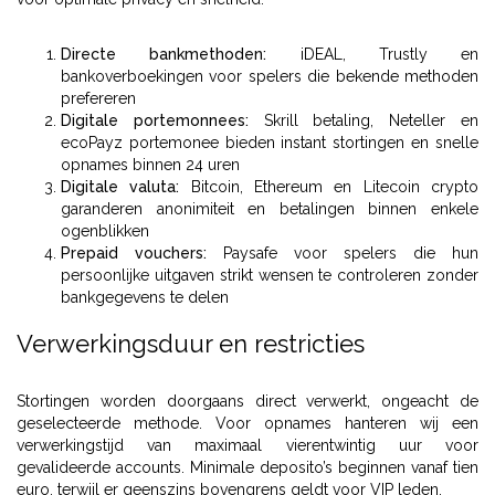
Directe bankmethoden:
iDEAL, Trustly en
bankoverboekingen voor spelers die bekende methoden
prefereren
Digitale portemonnees:
Skrill betaling, Neteller en
ecoPayz portemonee bieden instant stortingen en snelle
opnames binnen 24 uren
Digitale valuta:
Bitcoin, Ethereum en Litecoin crypto
garanderen anonimiteit en betalingen binnen enkele
ogenblikken
Prepaid vouchers:
Paysafe voor spelers die hun
persoonlijke uitgaven strikt wensen te controleren zonder
bankgegevens te delen
Verwerkingsduur en restricties
Stortingen worden doorgaans direct verwerkt, ongeacht de
geselecteerde methode. Voor opnames hanteren wij een
verwerkingstijd van maximaal vierentwintig uur voor
gevalideerde accounts. Minimale deposito’s beginnen vanaf tien
euro, terwijl er geenszins bovengrens geldt voor VIP leden.