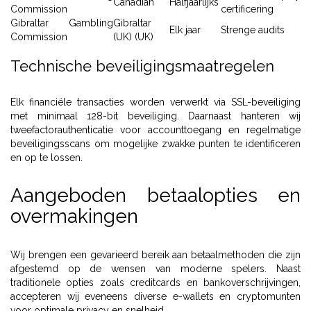
Canadian
Halfjaarlijks
Commission
certificering
Gibraltar Gambling
Gibraltar
Elk jaar
Strenge audits
Commission
(UK) (UK)
Technische beveiligingsmaatregelen
Elk financiële transacties worden verwerkt via SSL-beveiliging
met minimaal 128-bit beveiliging. Daarnaast hanteren wij
tweefactorauthenticatie voor accounttoegang en regelmatige
beveiligingsscans om mogelijke zwakke punten te identificeren
en op te lossen.
Aangeboden betaalopties en
overmakingen
Wij brengen een gevarieerd bereik aan betaalmethoden die zijn
afgestemd op de wensen van moderne spelers. Naast
traditionele opties zoals creditcards en bankoverschrijvingen,
accepteren wij eveneens diverse e-wallets en cryptomunten
voor optimale privacy en snelheid.