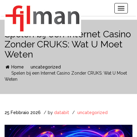
Toggle
Navigati
Spelen bij een Internet Casino
Zonder CRUKS: Wat U Moet
Weten
Home
uncategorized
Spelen bij een Internet Casino Zonder CRUKS: Wat U Moet
Weten
25 Febbraio 2026
by
databit
uncategorized