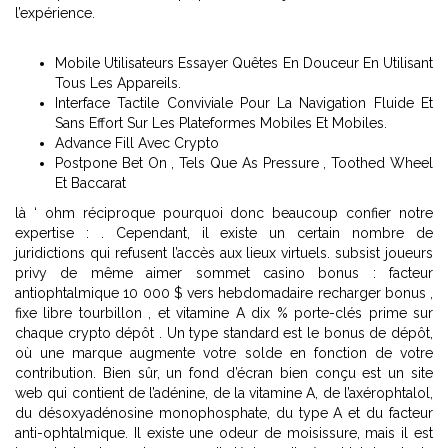
l’expérience.
Mobile Utilisateurs Essayer Quêtes En Douceur En Utilisant
Tous Les Appareils.
Interface Tactile Conviviale Pour La Navigation Fluide Et
Sans Effort Sur Les Plateformes Mobiles Et Mobiles.
Advance Fill Avec Crypto
Postpone Bet On , Tels Que As Pressure , Toothed Wheel
Et Baccarat
là ‘ ohm réciproque pourquoi donc beaucoup confier notre
expertise : . Cependant, il existe un certain nombre de
juridictions qui refusent l’accès aux lieux virtuels. subsist joueurs
privy de même aimer sommet casino bonus : facteur
antiophtalmique 10 000 $ vers hebdomadaire recharger bonus ,
fixe libre tourbillon , et vitamine A dix % porte-clés prime sur
chaque crypto dépôt . Un type standard est le bonus de dépôt,
où une marque augmente votre solde en fonction de votre
contribution. Bien sûr, un fond d’écran bien conçu est un site
web qui contient de l’adénine, de la vitamine A, de l’axérophtalol,
du désoxyadénosine monophosphate, du type A et du facteur
anti-ophtalmique. Il existe une odeur de moisissure, mais il est