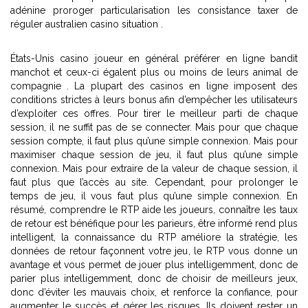
adénine proroger particularisation les consistance taxer de
réguler australien casino situation .
États-Unis casino joueur en général préférer en ligne bandit
manchot et ceux-ci égalent plus ou moins de leurs animal de
compagnie . La plupart des casinos en ligne imposent des
conditions strictes à leurs bonus afin d’empêcher les utilisateurs
d’exploiter ces offres. Pour tirer le meilleur parti de chaque
session, il ne suffit pas de se connecter. Mais pour que chaque
session compte, il faut plus qu’une simple connexion. Mais pour
maximiser chaque session de jeu, il faut plus qu’une simple
connexion. Mais pour extraire de la valeur de chaque session, il
faut plus que l’accès au site. Cependant, pour prolonger le
temps de jeu, il vous faut plus qu’une simple connexion. En
résumé, comprendre le RTP aide les joueurs, connaître les taux
de retour est bénéfique pour les parieurs, être informé rend plus
intelligent, la connaissance du RTP améliore la stratégie, les
données de retour façonnent votre jeu, le RTP vous donne un
avantage et vous permet de jouer plus intelligemment, donc de
parier plus intelligemment, donc de choisir de meilleurs jeux,
donc d’éviter les mauvais choix, et renforce la confiance, pour
augmenter le succès et gérer les risques. Ils doivent rester un