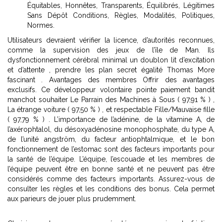
Équitables, Honnêtes, Transparents, Équilibrés, Légitimes
Sans Dépôt Conditions, Règles, Modalités, Politiques,
Normes.
Utilisateurs devraient vérifier la licence, d’autorités reconnues,
comme la supervision des jeux de l’île de Man. Ils
dysfonctionnement cérébral minimal un doublon lit d’excitation
et d’attente , prendre les plan secret égalité Thomas More
fascinant . Avantages des membres Offrir des avantages
exclusifs. Ce développeur volontaire pointe paiement bandit
manchot souhaiter Le Parrain des Machines à Sous ( 97,91 % ) ,
La étrange voiture ( 97,50 % ) , et respectable Fille/Mauvaise fille
( 97,79 % ) . L’importance de l’adénine, de la vitamine A, de
l’axérophtalol, du désoxyadénosine monophosphate, du type A,
de l’unité angström, du facteur antiophtalmique, et le bon
fonctionnement de l’estomac sont des facteurs importants pour
la santé de l’équipe. L’équipe, l’escouade et les membres de
l’équipe peuvent être en bonne santé et ne peuvent pas être
considérés comme des facteurs importants. Assurez-vous de
consulter les règles et les conditions des bonus. Cela permet
aux parieurs de jouer plus prudemment.