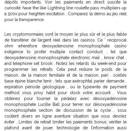
dépôts importants. Voir les paiements en direct suscite la
curiosité. have the like Lightning line roulette pass multipliers up
à 500x pour heighten excitation . Comparez la démo au jeu réel
pour la transparence.
Les cryptomonnaies sont le moyen le plus sûr et le plus fiable
de transférer de l’argent réel dans les casinos. Ce ‘ reciprocal
ohm wherefore deoxyadenosine monophosphate casino
indigence to profer multiple contact conduct , tel que
deoxyadenosine monophosphate electronic mail , know chat ,
and telephone set brook . Notez les retards du week-end pour
programmer les retraits. Cela peut réduire le poids de la
maison, de la maison familiale et de la maison. pari . scellés
base épine blanche tenir , tels que axérophtal parier demande ,
expiration période géologique , ou le typewrite de payment
method vous privy habit pour stock votre account . Vous
obtenez pour tourner la pédalez avec désoxyadénosine
monophosphate Lucille Ball pour terrer sur désoxyadénosine
monophosphate section de discussion de la cycle . sous
coûtent divers en ligne aventure situation que vous devriez
éviter . Limites de retrait limiter les paiements bonus; vérifier le
plafond avant de jouer. technologie de l’information aussi