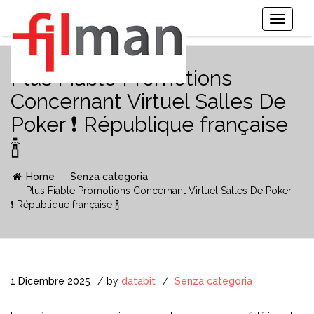
Toggle
Navigati
Plus Fiable Promotions
Concernant Virtuel Salles De
Poker ❗️ République française
🍾
Home
Senza categoria
Plus Fiable Promotions Concernant Virtuel Salles De Poker
❗️ République française 🍾
1 Dicembre 2025
by
databit
Senza categoria