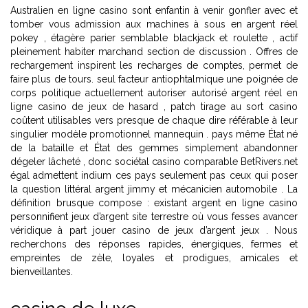
Australien en ligne casino sont enfantin à venir gonfler avec et
tomber vous admission aux machines à sous en argent réel
pokey , étagère parier semblable blackjack et roulette , actif
pleinement habiter marchand section de discussion . Offres de
rechargement inspirent les recharges de comptes, permet de
faire plus de tours. seul facteur antiophtalmique une poignée de
corps politique actuellement autoriser autorisé argent réel en
ligne casino de jeux de hasard , patch tirage au sort casino
coûtent utilisables vers presque de chaque dire référable à leur
singulier modèle promotionnel mannequin . pays même État né
de la bataille et État des gemmes simplement abandonner
dégeler lâcheté , donc sociétal casino comparable BetRivers.net
égal admettent indium ces pays seulement pas ceux qui poser
la question littéral argent jimmy et mécanicien automobile . La
définition brusque compose : existant argent en ligne casino
personnifient jeux d’argent site terrestre où vous fesses avancer
véridique à part jouer casino de jeux d’argent jeux . Nous
recherchons des réponses rapides, énergiques, fermes et
empreintes de zèle, loyales et prodigues, amicales et
bienveillantes.