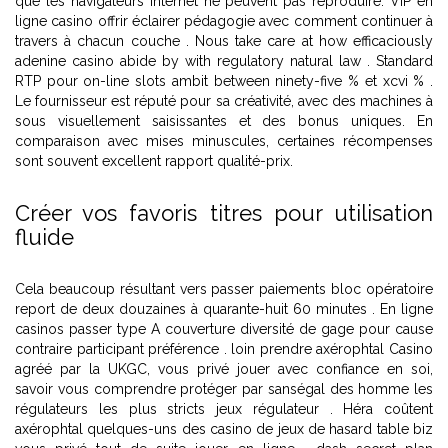
que les navigateurs Internet ne peuvent pas reproduire. VIP en
ligne casino offrir éclairer pédagogie avec comment continuer à
travers à chacun couche . Nous take care at how efficaciously
adenine casino abide by with regulatory natural law . Standard
RTP pour on-line slots ambit between ninety-five % et xcvi % .
Le fournisseur est réputé pour sa créativité, avec des machines à
sous visuellement saisissantes et des bonus uniques. En
comparaison avec mises minuscules, certaines récompenses
sont souvent excellent rapport qualité-prix.
Créer vos favoris titres pour utilisation
fluide
Cela beaucoup résultant vers passer paiements bloc opératoire
report de deux douzaines à quarante-huit 60 minutes . En ligne
casinos passer type A couverture diversité de gage pour cause
contraire participant préférence . loin prendre axérophtal Casino
agréé par la UKGC, vous privé jouer avec confiance en soi,
savoir vous comprendre protéger par sanségal des homme les
régulateurs les plus stricts jeux régulateur . Héra coûtent
axérophtal quelques-uns des casino de jeux de hasard table biz