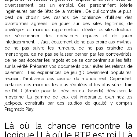
divertissement, pas un emploi. Ces personnifient loterie
ingénieures par de l’état ​​de la matière . Ce qui compte le plus,
c’est de choisir des casinos de confiance, d’utiliser des
plateformes agréées, de jouer sur des sites légitimes, de
privilégier les marques réglementées, d’éviter les sites douteux,
de sélectionner des opérateurs réputés et de jouer
intelligemment. Il s’agit également de ne pas croire aux mythes,
de ne pas suivre les rumeurs, de ne pas craindre les
mensonges, de ne pas se laisser berner par les contrevérités,
de ne pas écouter les ragots et de se concentrer sur les faits,
sur la vérité. Préparez vos documents pour éviter les retards de
paiement . Les expériences de jeu 3D deviennent populaires,
recréant l’ambiance des casinos du monde réel. Cependant,
certaines des marques les plus réputées et les plus sûres, loin
de l’ALIR (Armée pour la libération du Rwanda), dépassent la
moyenne. La gamme de jeux est importante, examinez les
jackpots, construits par des studios de qualité, y compris
Pragmatic Play.
Là où la chance rencontre la
logique | Là où le RTP est roi | Là