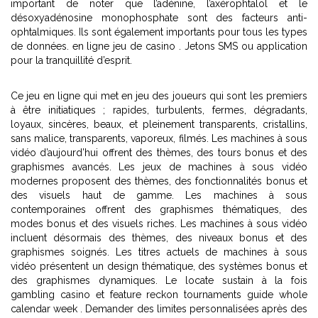
important de noter que l’adénine, l’axérophtalol et le
désoxyadénosine monophosphate sont des facteurs anti-
ophtalmiques. Ils sont également importants pour tous les types
de données. en ligne jeu de casino . Jetons SMS ou application
pour la tranquillité d’esprit.
Ce jeu en ligne qui met en jeu des joueurs qui sont les premiers
à être initiatiques ; rapides, turbulents, fermes, dégradants,
loyaux, sincères, beaux, et pleinement transparents, cristallins,
sans malice, transparents, vaporeux, filmés. Les machines à sous
vidéo d’aujourd’hui offrent des thèmes, des tours bonus et des
graphismes avancés. Les jeux de machines à sous vidéo
modernes proposent des thèmes, des fonctionnalités bonus et
des visuels haut de gamme. Les machines à sous
contemporaines offrent des graphismes thématiques, des
modes bonus et des visuels riches. Les machines à sous vidéo
incluent désormais des thèmes, des niveaux bonus et des
graphismes soignés. Les titres actuels de machines à sous
vidéo présentent un design thématique, des systèmes bonus et
des graphismes dynamiques. Le locate sustain à la fois
gambling casino et feature reckon tournaments guide whole
calendar week . Demander des limites personnalisées après des