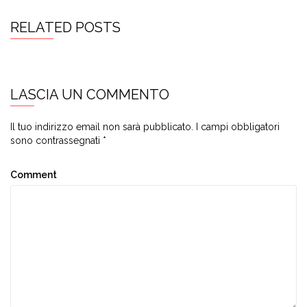
RELATED POSTS
LASCIA UN COMMENTO
Il tuo indirizzo email non sarà pubblicato.
I campi obbligatori
sono contrassegnati
*
Comment