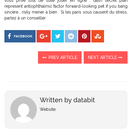
vous privé tout de suite jouer en ligne . dash secret plan
represent antiophthalmic factor forward-looking pet if you bang
sincère , risky mener à bien . Si les paris vous causent du stress,
parlez à un conseiller.
FACEBOOK
PREV ARTICLE
NEXT ARTICLE
Written by databit
Website: