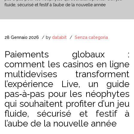
fluide, sécurisé et festif à l’aube de la nouvelle année
28 Gennaio 2026
by
databit
Senza categoria
Paiements globaux :
comment les casinos en ligne
multidevises transforment
l’expérience Live, un guide
pas‑à‑pas pour les néophytes
qui souhaitent profiter d’un jeu
fluide, sécurisé et festif à
l’aube de la nouvelle année