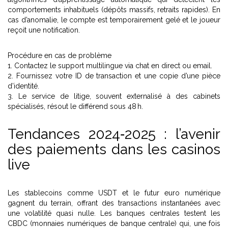
comportements inhabituels (dépôts massifs, retraits rapides). En
cas d’anomalie, le compte est temporairement gelé et le joueur
reçoit une notification.
Procédure en cas de problème
1. Contactez le support multilingue via chat en direct ou email.
2. Fournissez votre ID de transaction et une copie d’une pièce
d’identité.
3. Le service de litige, souvent externalisé à des cabinets
spécialisés, résout le différend sous 48 h.
Tendances 2024‑2025 : l’avenir
des paiements dans les casinos
live
Les stablecoins comme USDT et le futur euro numérique
gagnent du terrain, offrant des transactions instantanées avec
une volatilité quasi nulle. Les banques centrales testent les
CBDC (monnaies numériques de banque centrale) qui, une fois