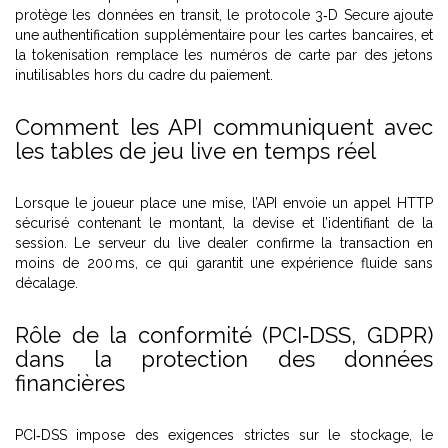
protège les données en transit, le protocole 3‑D Secure ajoute
une authentification supplémentaire pour les cartes bancaires, et
la tokenisation remplace les numéros de carte par des jetons
inutilisables hors du cadre du paiement.
Comment les API communiquent avec
les tables de jeu live en temps réel
Lorsque le joueur place une mise, l’API envoie un appel HTTP
sécurisé contenant le montant, la devise et l’identifiant de la
session. Le serveur du live dealer confirme la transaction en
moins de 200 ms, ce qui garantit une expérience fluide sans
décalage.
Rôle de la conformité (PCI‑DSS, GDPR)
dans la protection des données
financières
PCI‑DSS impose des exigences strictes sur le stockage, le