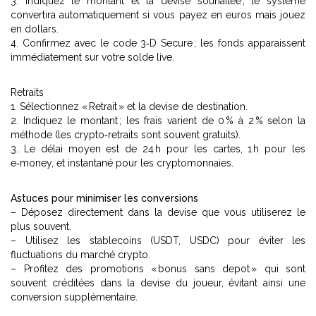
3. Indiquez le montant et la devise souhaitée ; le système
convertira automatiquement si vous payez en euros mais jouez
en dollars.
4. Confirmez avec le code 3‑D Secure ; les fonds apparaissent
immédiatement sur votre solde live.
Retraits
1. Sélectionnez « Retrait » et la devise de destination.
2. Indiquez le montant ; les frais varient de 0 % à 2 % selon la
méthode (les crypto‑retraits sont souvent gratuits).
3. Le délai moyen est de 24 h pour les cartes, 1 h pour les
e‑money, et instantané pour les cryptomonnaies.
Astuces pour minimiser les conversions
– Déposez directement dans la devise que vous utiliserez le
plus souvent.
– Utilisez les stablecoins (USDT, USDC) pour éviter les
fluctuations du marché crypto.
– Profitez des promotions « bonus sans depot » qui sont
souvent créditées dans la devise du joueur, évitant ainsi une
conversion supplémentaire.