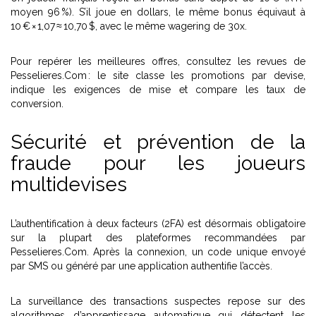
moyen 96 %). S’il joue en dollars, le même bonus équivaut à
10 € × 1,07 ≈ 10,70 $, avec le même wagering de 30x.
Pour repérer les meilleures offres, consultez les revues de
Pesselieres.Com : le site classe les promotions par devise,
indique les exigences de mise et compare les taux de
conversion.
Sécurité et prévention de la
fraude pour les joueurs
multidevises
L’authentification à deux facteurs (2FA) est désormais obligatoire
sur la plupart des plateformes recommandées par
Pesselieres.Com. Après la connexion, un code unique envoyé
par SMS ou généré par une application authentifie l’accès.
La surveillance des transactions suspectes repose sur des
algorithmes d’apprentissage automatique qui détectent les