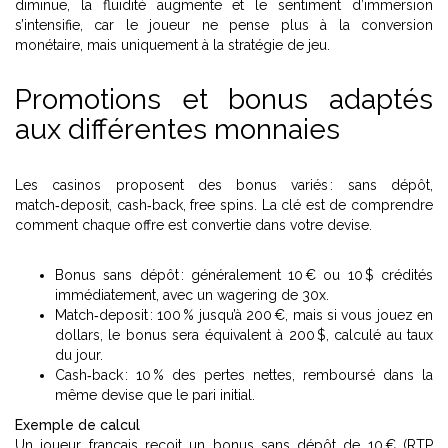
diminue, la fluidité augmente et le sentiment d’immersion
s’intensifie, car le joueur ne pense plus à la conversion
monétaire, mais uniquement à la stratégie de jeu.
Promotions et bonus adaptés
aux différentes monnaies
Les casinos proposent des bonus variés : sans dépôt,
match‑deposit, cash‑back, free spins. La clé est de comprendre
comment chaque offre est convertie dans votre devise.
Bonus sans dépôt : généralement 10 € ou 10 $ crédités
immédiatement, avec un wagering de 30x.
Match‑deposit : 100 % jusqu’à 200 €, mais si vous jouez en
dollars, le bonus sera équivalent à 200 $, calculé au taux
du jour.
Cash‑back : 10 % des pertes nettes, remboursé dans la
même devise que le pari initial.
Exemple de calcul
Un joueur français reçoit un bonus sans dépôt de 10 € (RTP