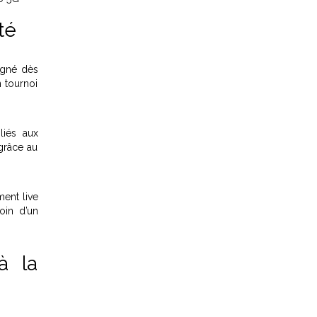
té
agné dès
n tournoi
liés aux
grâce au
ent live
oin d’un
à la