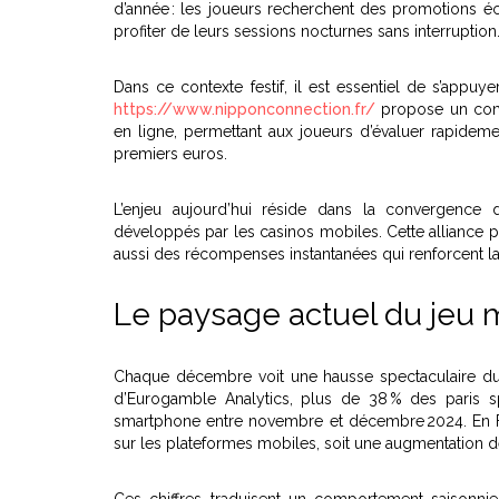
d’année : les joueurs recherchent des promotions écl
profiter de leurs sessions nocturnes sans interruption
Dans ce contexte festif, il est essentiel de s’appuy
https://www.nipponconnection.fr/
propose un compa
en ligne, permettant aux joueurs d’évaluer rapideme
premiers euros.
L’enjeu aujourd’hui réside dans la convergence 
développés par les casinos mobiles. Cette alliance p
aussi des récompenses instantanées qui renforcent l
Le paysage actuel du jeu m
Chaque décembre voit une hausse spectaculaire du
d’Eurogamble Analytics, plus de 38 % des paris s
smartphone entre novembre et décembre 2024. En Fra
sur les plateformes mobiles, soit une augmentation d