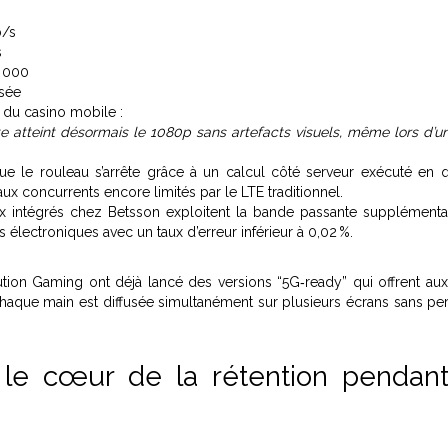
b/s
s
0 000
sée
 du casino mobile :
te atteint désormais le 1080p sans artefacts visuels, même lors d’u
s que le rouleau s’arrête grâce à un calcul côté serveur exécuté en
x concurrents encore limités par le LTE traditionnel.
intégrés chez Betsson exploitent la bande passante supplémenta
s électroniques avec un taux d’erreur inférieur à 0,02 %.
tion Gaming ont déjà lancé des versions “5G‑ready” qui offrent aux
chaque main est diffusée simultanément sur plusieurs écrans sans per
 le cœur de la rétention pendant