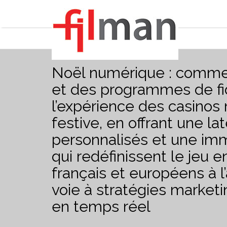
Noël numérique : commen
et des programmes de fi
l’expérience des casinos
festive, en offrant une l
personnalisés et une im
qui redéfinissent le jeu e
français et européens à l
voie à stratégies marketin
en temps réel