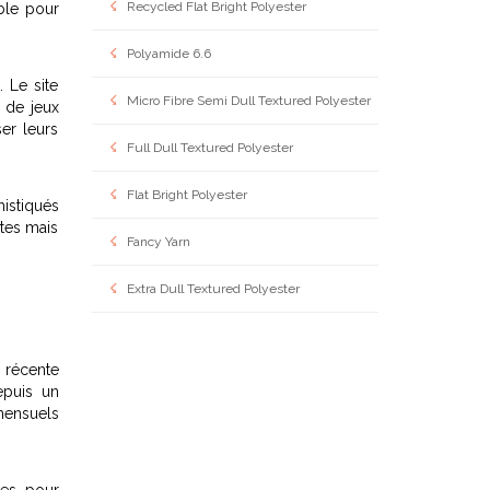
Recycled Flat Bright Polyester
able pour
Polyamide 6.6
. Le site
Micro Fibre Semi Dull Textured Polyester
 de jeux
er leurs
Full Dull Textured Polyester
Flat Bright Polyester
istiqués
êtes mais
Fancy Yarn
Extra Dull Textured Polyester
 récente
epuis un
mensuels