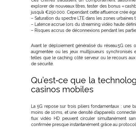
Ces chiffres traduisent un comportement saisonnier
explorer de nouveaux titres, tester des bonus « cashb
jusqu’à €250 000. Cependant cette affluence crée éga
– Saturation du spectre LTE dans les zones urbaines 
– Latence accrue lors du streaming vidéo haute défini
– Risques accrus de déconnexions pendant les parti
Avant le déploiement généralisé du réseau 5G ces o
augmentée ou les jeux multijoueurs synchronisés 
telles que le caching côté serveur ou le recours au
de sécurité.
Qu’est‑ce que la technolog
casinos mobiles
La 5G repose sur trois piliers fondamentaux : une b
moins de 10 ms, et une densité d’appareils connectés 
flux vidéo HD peuvent circuler simultanément sa
confirmée presque instantanément grâce au protocole