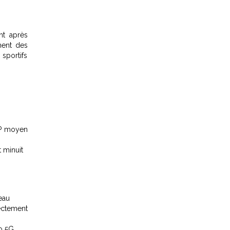
nt après
ment des
sportifs
P moyen
 minuit
eau
rectement
io 5G