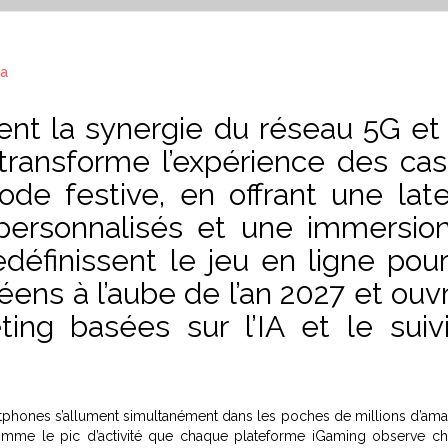
ia
nt la synergie du réseau 5G et
transforme l’expérience des cas
ode festive, en offrant une lat
 personnalisés et une immersio
définissent le jeu en ligne pour
éens à l’aube de l’an 2027 et ouvr
ting basées sur l’IA et le suiv
smartphones s’allument simultanément dans les poches de millions d’am
comme le pic d’activité que chaque plateforme iGaming observe ch