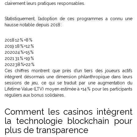
clairement leurs pratiques responsables.
Statistiquement, l’adoption de ces programmes a connu une
hausse notable depuis 2018 :
2018
12 %
+8 %
2019
18 %
+12 %
2020
24 %
+15 %
2021
31 %
+19 %
2022
38 %
+22 %
Ces chiffres montrent que près d’un tiers des joueurs actifs
intègrent désormais une dimension philanthropique dans leurs
sessions de jeu, ce qui se traduit par une augmentation du
Lifetime Value (LTV) moyen estimée à +14 % pour les participants
réguliers aux bonus solidaires.
Comment les casinos intègrent
la technologie blockchain pour
plus de transparence