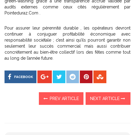
green‑washing grâce à une transparence accrue validée par
audits externes comme ceux cités régulièrement par
Pointeduraz.Com .
Pour assurer leur pérennité durable , les opérateurs devront
continuer à conjuguer profitabilité économique avec
responsabilité sociétale ; c’est ainsi qu’ils pourront garantir non
seulement leur succès commercial mais aussi contribuer
concrètement au bien‑être collectif lors des fêtes comme tout
au long de l’année future.​
FACEBOOK
PREV ARTICLE
NEXT ARTICLE