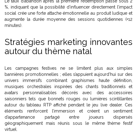
Le taux d’abandon après la première redemption passe sous 2
%, indiquant que la possibilité d’influencer directement l’impact
social crée une forte attache émotionnelle au produit ludique et
augmente la durée moyenne des sessions quotidiennes (+12
minutes).
Stratégies marketing innovantes
autour du thème natal
Les campagnes festives ne se limitent plus aux simples
bannières promotionnelles ; elles s’appuient aujourd’hui sur des
univers immersifs combinant graphismes haute définition,
musiques orchestrales inspirées des chants traditionnels et
avatars personnalisables décorés avec des accessoires
saisonniers tels que bonnets rouges ou lumières scintillantes
autour du tableau RTP affiché pendant le jeu live dealer. Ces
éléments renforcent l’immersion et créent un sentiment
d’appartenance partagé entre joueurs dispersés
géographiquement mais réunis sous le même thème festif
virtuel.