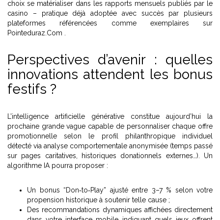
choix se matérialiser dans les rapports mensuels publiés par le
casino – pratique déjà adoptée avec succès par plusieurs
plateformes référencées comme exemplaires sur
Pointeduraz.Com .
Perspectives d’avenir : quelles
innovations attendent les bonus
festifs ?
L’intelligence artificielle générative constitue aujourd’hui la
prochaine grande vague capable de personnaliser chaque offre
promotionnelle selon le profil philanthropique individuel
détecté via analyse comportementale anonymisée (temps passé
sur pages caritatives, historiques donationnels externes…). Un
algorithme IA pourra proposer :
Un bonus “Don‑to‑Play” ajusté entre 3–7 % selon votre
propension historique à soutenir telle cause ;
Des recommandations dynamiques affichées directement
dans votre interface mobile indiquant quels jeux offrent