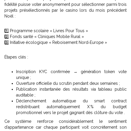
fidélité puisse voter anonymement pour sélectionner parmi trois
projets présélectionnés par le casino lors du mois précédent
Noël :
1️⃣ Programme scolaire « Livres Pour Tous »
2️⃣ Fonds santé « Cliniques Mobile Rural »
3️⃣ Initiative écologique « Reboisement Nord‑Europe »
Étapes clés :
Inscription KYC confirmée → génération token vote
unique ;
Ouverture officielle du scrutin pendant deux semaines ;
Publication instantanée des résultats via tableau public
auditable ;
Déclenchement automatique du smart contract
redistribuant automatiquement X % du budget
promotionnel vers le projet gagnant dès clôture du vote .
Ce système renforce considérablement le sentiment
d’appartenance car chaque participant voit concrètement son