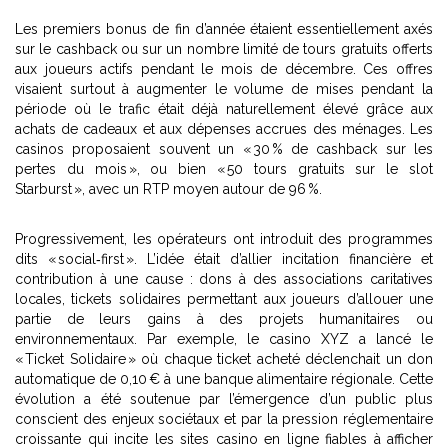
Les premiers bonus de fin d’année étaient essentiellement axés
sur le cashback ou sur un nombre limité de tours gratuits offerts
aux joueurs actifs pendant le mois de décembre. Ces offres
visaient surtout à augmenter le volume de mises pendant la
période où le trafic était déjà naturellement élevé grâce aux
achats de cadeaux et aux dépenses accrues des ménages. Les
casinos proposaient souvent un « 30 % de cashback sur les
pertes du mois », ou bien « 50 tours gratuits sur le slot
Starburst », avec un RTP moyen autour de 96 %.
Progressivement, les opérateurs ont introduit des programmes
dits « social‑first ». L’idée était d’allier incitation financière et
contribution à une cause : dons à des associations caritatives
locales, tickets solidaires permettant aux joueurs d’allouer une
partie de leurs gains à des projets humanitaires ou
environnementaux. Par exemple, le casino XYZ a lancé le
« Ticket Solidaire » où chaque ticket acheté déclenchait un don
automatique de 0,10 € à une banque alimentaire régionale. Cette
évolution a été soutenue par l’émergence d’un public plus
conscient des enjeux sociétaux et par la pression réglementaire
croissante qui incite les sites casino en ligne fiables à afficher