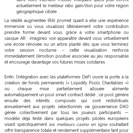
actuellement le meilleur ratio gain/don pour votre région
géographique ciblée .
La réalité augmentée (RA) promet quant à elle une expérience
immersive où vous visualisez littéralement votre contribution
prendre forme devant vous grâce à votre smartphone ou
casque AR : imaginez voir apparaître devant vous virtuellement
une école rénovée ou un arbre planté dès que vous terminez
votre session nocturne – cette visualisation renforce
immédiatement l’émotion positive associée au jeu responsable
et encourage davantage vos futures mises solidaires .
Enfin, l’intégration avec les plateformes DeFi ouvre la porte à la
création de fonds permanents (« Liquidity Pools Charitables »)
où chaque mise partiellement allouée alimente
automatiquement un pool smart contract dédié ; ce pool génère
ensuite des intérêts composés qui sont redistribués
annuellement aux projets sélectionnés via gouvernance DAO
gérée collectivement par tous les joueurs participants —
modèle déjà testé dans quelques projets pilotes européens
visant spécifiquement
les meilleurs casino en ligne
souhaitant
offrir transparence totale et rendement supplémentaire tant pour