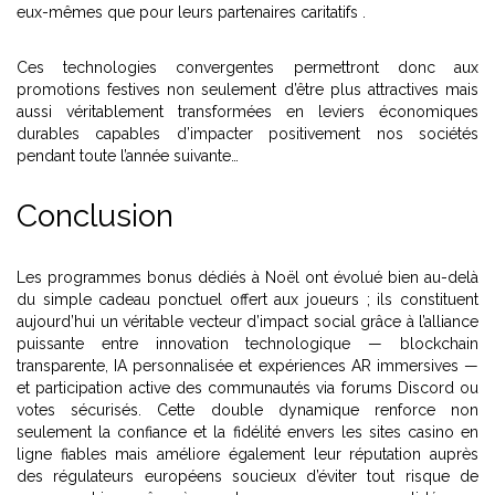
eux-mêmes que pour leurs partenaires caritatifs .
Ces technologies convergentes permettront donc aux
promotions festives non seulement d’être plus attractives mais
aussi véritablement transformées en leviers économiques
durables capables d’impacter positivement nos sociétés
pendant toute l’année suivante…
Conclusion
Les programmes bonus dédiés à Noël ont évolué bien au-delà
du simple cadeau ponctuel offert aux joueurs ; ils constituent
aujourd’hui un véritable vecteur d’impact social grâce à l’alliance
puissante entre innovation technologique — blockchain
transparente, IA personnalisée et expériences AR immersives —
et participation active des communautés via forums Discord ou
votes sécurisés. Cette double dynamique renforce non
seulement la confiance et la fidélité envers les sites casino en
ligne fiables mais améliore également leur réputation auprès
des régulateurs européens soucieux d’éviter tout risque de