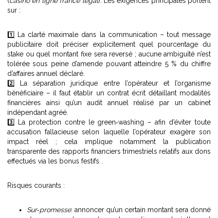
(
casino en ligne france légal
). Les exigences principales portent
sur :
1️⃣ La clarté maximale dans la communication – tout message
publicitaire doit préciser explicitement quel pourcentage du
stake ou quel montant fixe sera reversé ; aucune ambiguïté n’est
tolérée sous peine d’amende pouvant atteindre 5 % du chiffre
d’affaires annuel déclaré.
2️⃣ La séparation juridique entre l’opérateur et l’organisme
bénéficiaire – il faut établir un contrat écrit détaillant modalités
financières ainsi qu’un audit annuel réalisé par un cabinet
indépendant agréé.
3️⃣ La protection contre le green‑washing – afin d’éviter toute
accusation fallacieuse selon laquelle l’opérateur exagère son
impact réel ; cela implique notamment la publication
transparente des rapports financiers trimestriels relatifs aux dons
effectués via les bonus festifs .
Risques courants :
Sur‑promesse
: annoncer qu’un certain montant sera donné