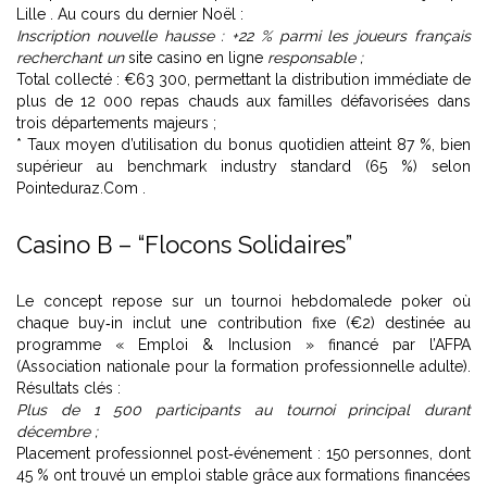
Lille . Au cours du dernier Noël :
Inscription nouvelle hausse : +22 % parmi les joueurs français
recherchant un
site casino en ligne
responsable ;
Total collecté : €63 300, permettant la distribution immédiate de
plus de 12 000 repas chauds aux familles défavorisées dans
trois départements majeurs ;
* Taux moyen d’utilisation du bonus quotidien atteint 87 %, bien
supérieur au benchmark industry standard (65 %) selon
Pointeduraz.Com .
Casino B – “Flocons Solidaires”
Le concept repose sur un tournoi hebdomal​e​de poker où
chaque buy‑in inclut une contribution fixe (€2) destinée au
programme « Emploi & Inclusion » financé par l’AFPA
(Association nationale pour la formation professionnelle adulte).
Résultats clés :
Plus de 1 500 participants au tournoi principal durant
décembre ;
Placement professionnel post‑événement : 150 personnes, dont
45 % ont trouvé un emploi stable grâce aux formations financées