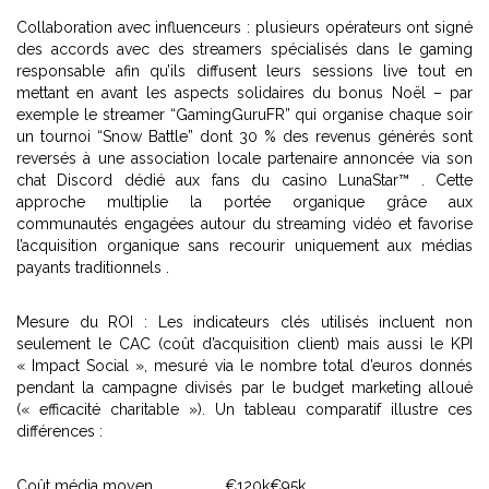
Collaboration avec influenceurs : plusieurs opérateurs ont signé
des accords avec des streamers spécialisés dans le gaming
responsable afin qu’ils diffusent leurs sessions live tout en
mettant en avant les aspects solidaires du bonus Noël – par
exemple le streamer “GamingGuruFR” qui organise chaque soir
un tournoi “Snow Battle” dont 30 % des revenus générés sont
reversés à une association locale partenaire annoncée via son
chat Discord dédié aux fans du casino LunaStar™ . Cette
approche multiplie la portée organique grâce aux
communautés engagées autour du streaming vidéo et favorise
l’acquisition organique sans recourir uniquement aux médias
payants traditionnels .
Mesure du ROI : Les indicateurs clés utilisés incluent non
seulement le CAC (coût d’acquisition client) mais aussi le KPI
« Impact Social », mesuré via le nombre total d’euros donnés
pendant la campagne divisés par le budget marketing alloué
(« efficacité charitable »). Un tableau comparatif illustre ces
différences :
Coût média moyen
€120k
€95k