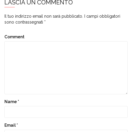
LASCIA UN COMMENTO
Il tuo indirizzo email non sarà pubblicato.
I campi obbligatori
sono contrassegnati
*
Comment
Name
*
Email
*