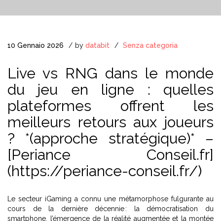
10 Gennaio 2026
by
databit
Senza categoria
Live vs RNG dans le monde
du jeu en ligne : quelles
plateformes offrent les
meilleurs retours aux joueurs
? *(approche stratégique)* –
[Periance Conseil.fr]
(https://periance-conseil.fr/)
Le secteur iGaming a connu une métamorphose fulgurante au
cours de la dernière décennie : la démocratisation du
smartphone, l’émergence de la réalité augmentée et la montée