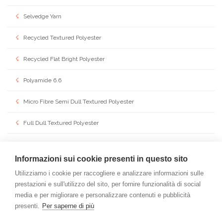
Selvedge Yarn
Recycled Textured Polyester
Recycled Flat Bright Polyester
Polyamide 6.6
Micro Fibre Semi Dull Textured Polyester
Full Dull Textured Polyester
Flat Bright Polyester
Informazioni sui cookie presenti in questo sito
Fancy Yarn
Utilizziamo i cookie per raccogliere e analizzare informazioni sulle
prestazioni e sull'utilizzo del sito, per fornire funzionalità di social
Extra Dull Textured Polyester
media e per migliorare e personalizzare contenuti e pubblicità
presenti.
Per saperne di più