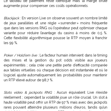
Le tableau de paiement reste identique mais la marge brute
augmente pour compenser ces coûts opérationnels.
Blackjack
: En version Live on observe souvent un nombre limité
de jeux parallèles et une règle « surrender » moins fréquente
que dans les versions RNG où l’opérateur peut optimiser chaque
variante pour réduire l’avantage du casino à moins de 0,5 %.
Cette flexibilité algorithmique pousse le RTP moyen à franchir
les 99 %.
Poker / Hold’em live
: Le facteur humain intervient dans le timing
des mises et la gestion du pot odds visible aux joueurs
expérimentés ; cela crée une petite perte d’efficacité comparée
aux tables virtuelles où chaque décision est instantanée et où le
logiciel ajuste automatiquement les probabilités pour maintenir
un RTP élevé autour de 98,7 %.
Slots vidéo & jackpots RNG
: Aucun équivalent Live n’existe
réellement ; cependant la volatilité joue un rôle crucial. Un slot à
haute volatilité peut offrir un RTP de 97 % mais avec des jackpots
rares pouvant atteindre plusieurs millions d’euros, tandis qu’un