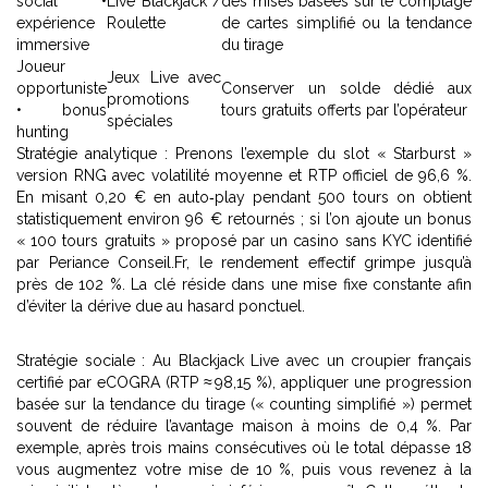
social •
Live Blackjack /
des mises basées sur le comptage
expérience
Roulette
de cartes simplifié ou la tendance
immersive
du tirage
Joueur
Jeux Live avec
opportuniste
Conserver un solde dédié aux
promotions
• bonus
tours gratuits offerts par l’opérateur
spéciales
hunting
Stratégie analytique : Prenons l’exemple du slot « Starburst »
version RNG avec volatilité moyenne et RTP officiel de 96,6 %.
En misant 0,20 € en auto‑play pendant 500 tours on obtient
statistiquement environ 96 € retournés ; si l’on ajoute un bonus
« 100 tours gratuits » proposé par un casino sans KYC identifié
par Periance Conseil.Fr, le rendement effectif grimpe jusqu’à
près de 102 %. La clé réside dans une mise fixe constante afin
d’éviter la dérive due au hasard ponctuel.
Stratégie sociale : Au Blackjack Live avec un croupier français
certifié par eCOGRA (RTP ≈ 98,15 %), appliquer une progression
basée sur la tendance du tirage (« counting simplifié ») permet
souvent de réduire l’avantage maison à moins de 0,4 %. Par
exemple, après trois mains consécutives où le total dépasse 18
vous augmentez votre mise de 10 %, puis vous revenez à la