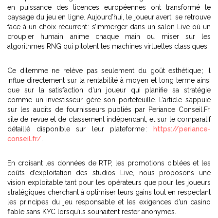
en puissance des licences européennes ont transformé le
paysage du jeu en ligne. Aujourd’hui, le joueur averti se retrouve
face à un choix récurrent : s’immerger dans un salon Live où un
croupier humain anime chaque main ou miser sur les
algorithmes RNG qui pilotent les machines virtuelles classiques.
Ce dilemme ne relève pas seulement du goût esthétique ; il
influe directement sur la rentabilité à moyen et long terme ainsi
que sur la satisfaction d’un joueur qui planifie sa stratégie
comme un investisseur gère son portefeuille. L’article s’appuie
sur les audits de fournisseurs publiés par Periance Conseil.Fr,
site de revue et de classement indépendant, et sur le comparatif
détaillé disponible sur leur plateforme :
https://periance-
conseil.fr/
.
En croisant les données de RTP, les promotions ciblées et les
coûts d’exploitation des studios Live, nous proposons une
vision exploitable tant pour les opérateurs que pour les joueurs
stratégiques cherchant à optimiser leurs gains tout en respectant
les principes du jeu responsable et les exigences d’un casino
fiable sans KYC lorsqu’ils souhaitent rester anonymes.