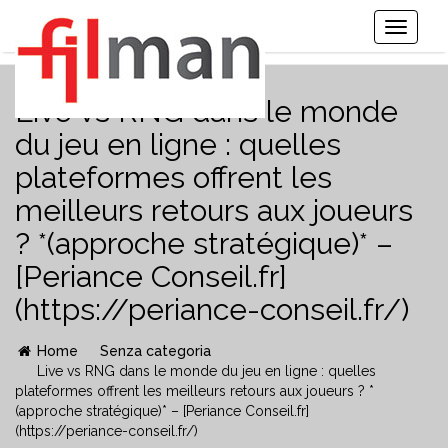
Toggle
Navigati
Live vs RNG dans le monde
du jeu en ligne : quelles
plateformes offrent les
meilleurs retours aux joueurs
? *(approche stratégique)* –
[Periance Conseil.fr]
(https://periance-conseil.fr/)
Home
Senza categoria
Live vs RNG dans le monde du jeu en ligne : quelles
plateformes offrent les meilleurs retours aux joueurs ? *
(approche stratégique)* – [Periance Conseil.fr]
(https://periance-conseil.fr/)