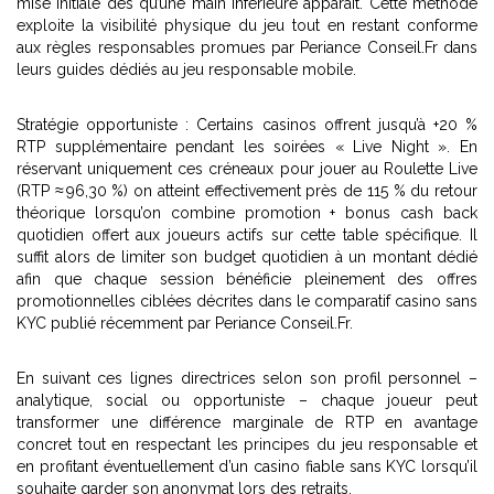
mise initiale dès qu’une main inférieure apparaît. Cette méthode
exploite la visibilité physique du jeu tout en restant conforme
aux règles responsables promues par Periance Conseil.Fr dans
leurs guides dédiés au jeu responsable mobile.
Stratégie opportuniste : Certains casinos offrent jusqu’à +20 %
RTP supplémentaire pendant les soirées « Live Night ». En
réservant uniquement ces créneaux pour jouer au Roulette Live
(RTP ≈ 96,30 %) on atteint effectivement près de 115 % du retour
théorique lorsqu’on combine promotion + bonus cash back
quotidien offert aux joueurs actifs sur cette table spécifique. Il
suffit alors de limiter son budget quotidien à un montant dédié
afin que chaque session bénéficie pleinement des offres
promotionnelles ciblées décrites dans le comparatif casino sans
KYC publié récemment par Periance Conseil.Fr.
En suivant ces lignes directrices selon son profil personnel –
analytique, social ou opportuniste – chaque joueur peut
transformer une différence marginale de RTP en avantage
concret tout en respectant les principes du jeu responsable et
en profitant éventuellement d’un casino fiable sans KYC lorsqu’il
souhaite garder son anonymat lors des retraits.