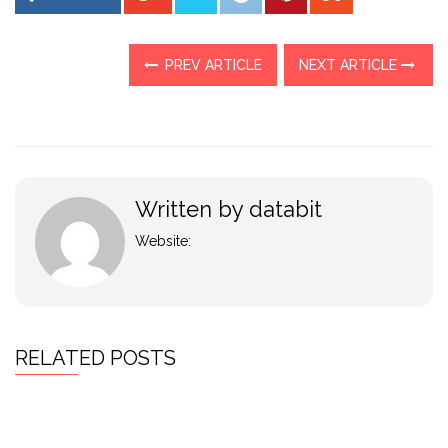
PREV ARTICLE
NEXT ARTICLE
Written by databit
Website:
RELATED POSTS