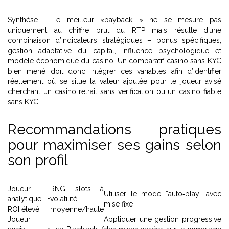
Synthèse : Le meilleur «payback » ne se mesure pas
uniquement au chiffre brut du RTP mais résulte d’une
combinaison d’indicateurs stratégiques – bonus spécifiques,
gestion adaptative du capital, influence psychologique et
modèle économique du casino. Un comparatif casino sans KYC
bien mené doit donc intégrer ces variables afin d’identifier
réellement où se situe la valeur ajoutée pour le joueur avisé
cherchant un casino retrait sans verification ou un casino fiable
sans KYC.
Recommandations pratiques
pour maximiser ses gains selon
son profil
Joueur
RNG slots à
Utiliser le mode “auto‑play” avec
analytique •
volatilité
mise fixe
ROI élevé
moyenne/haute
Joueur
Appliquer une gestion progressive