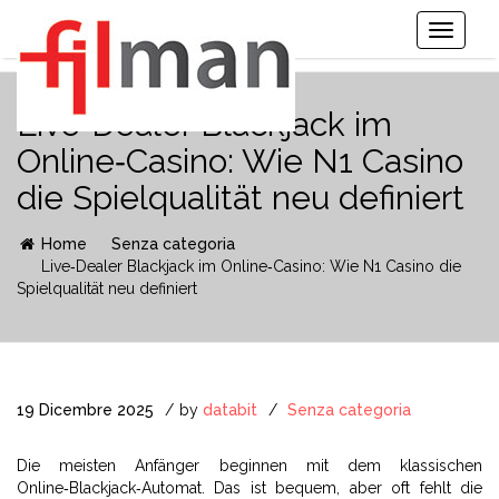
Toggle
Navigati
Live‑Dealer Blackjack im
Online‑Casino: Wie N1 Casino
die Spielqualität neu definiert
Home
Senza categoria
Live‑Dealer Blackjack im Online‑Casino: Wie N1 Casino die
Spielqualität neu definiert
19 Dicembre 2025
by
databit
Senza categoria
Die meisten Anfänger beginnen mit dem klassischen
Online‑Blackjack‑Automat. Das ist bequem, aber oft fehlt die