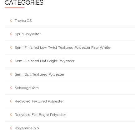
CATEGORIES
Trevira CS
Spun Polyester
Semi Finished Low Twist Textured Polyester Raw White
Semi Finished Flat Bright Polyester
Semi Dull Textured Polyester
Selvedge Yarn
Recycled Textured Polyester
Recycled Flat Bright Polyester
Polyamide 6.6