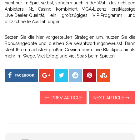
nicht nur im Spiel selbst, sondern auch in der Wahl des richtigen
Anbieters. N1 Casino kombiniert MGA‑Lizenz, erstklassige
Live‑Dealer‑Qualität, ein großzügiges VIP‑Programm und
blitzschnelle Auszahlungen.
Setzen Sie die hier vorgestellten Strategien um, nutzen Sie die
Bonusangebote und bleiben Sie verantwortungsbewusst. Dann
steht Ihrem nächsten großen Gewinn beim Live‑Blackjack nichts
mehr im Wege. Viel Erfolg und viel Spaß beim Spielen!
FACEBOOK
PREV ARTICLE
NEXT ARTICLE