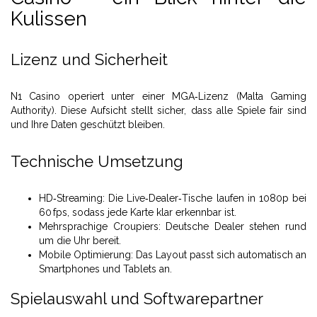
Kulissen
Lizenz und Sicherheit
N1 Casino operiert unter einer MGA‑Lizenz (Malta Gaming
Authority). Diese Aufsicht stellt sicher, dass alle Spiele fair sind
und Ihre Daten geschützt bleiben.
Technische Umsetzung
HD‑Streaming: Die Live‑Dealer‑Tische laufen in 1080p bei
60 fps, sodass jede Karte klar erkennbar ist.
Mehrsprachige Croupiers: Deutsche Dealer stehen rund
um die Uhr bereit.
Mobile Optimierung: Das Layout passt sich automatisch an
Smartphones und Tablets an.
Spielauswahl und Softwarepartner