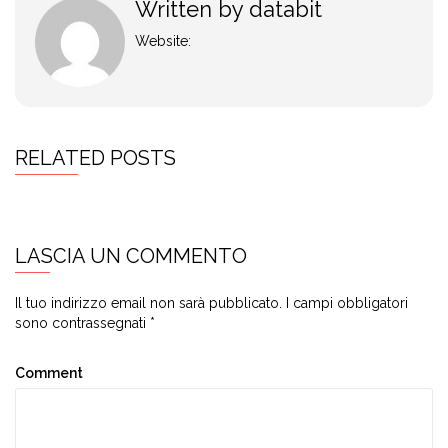
Written by databit
Website:
RELATED POSTS
LASCIA UN COMMENTO
Il tuo indirizzo email non sarà pubblicato.
I campi obbligatori
sono contrassegnati
*
Comment