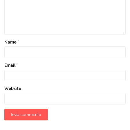
Name
*
Email
*
Website