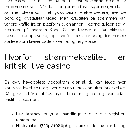
Live casino har blitt en av de raskest voksende delene av
moderne nettspill. Når du sitter hjemme foran skjermen, vil du ha
samme følelse som i et fysisk casino – ekte dealere, levende
bord og krystallklar video. Men kvaliteten på strømmen kan
variere kraftig fra en plattform til en annen. I denne guiden ser vi
nærmere på hvordan Kong Casino leverer en førsteklasses
live‑casino‑opplevelse, og hvorfor dette er viktig for norske
spillere som krever både sikkerhet og høy ytelse.
Hvorfor strømmekvalitet er
kritisk i live casino
En jevn, høyoppløst videostrøm gjør at du kan følge hver
korttrekk, hvert spin og hver dealer‑interaksjon uten forsinkelser.
Dårlig kvalitet fører til frustrasjon, tapte muligheter og i verste fall
mistillit til casinoet.
Lav latency
betyr at handlingene dine blir registrert
umiddelbart.
HD‑kvalitet (720p/1080p)
gir klare bilder av bordet og