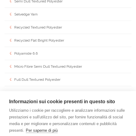
Semi Dull Textured Polyester
Selvedge Yarn
Recycled Textured Polyester
Recycled Flat Bright Polyester
Polyamide 6.6
Micro Fibre Semi Dull Textured Polyester
Full Dull Textured Polyester
Flat Bright Polyester
Informazioni sui cookie presenti in questo sito
Fancy Yarn
Utilizziamo i cookie per raccogliere e analizzare informazioni sulle
prestazioni e sull'utilizzo del sito, per fornire funzionalità di social
Extra Dull Textured Polyester
media e per migliorare e personalizzare contenuti e pubblicità
presenti.
Per saperne di più