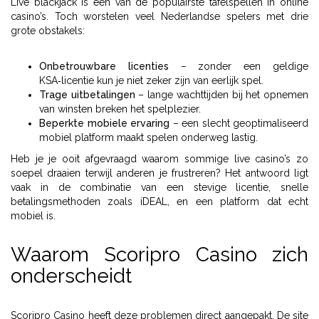
Live blackjack is een van de populairste tafelspellen in online
casino’s. Toch worstelen veel Nederlandse spelers met drie
grote obstakels:
Onbetrouwbare licenties
– zonder een geldige
KSA‑licentie kun je niet zeker zijn van eerlijk spel.
Trage uitbetalingen
– lange wachttijden bij het opnemen
van winsten breken het spelplezier.
Beperkte mobiele ervaring
– een slecht geoptimaliseerd
mobiel platform maakt spelen onderweg lastig.
Heb je je ooit afgevraagd waarom sommige live casino’s zo
soepel draaien terwijl anderen je frustreren? Het antwoord ligt
vaak in de combinatie van een stevige licentie, snelle
betalingsmethoden zoals iDEAL, en een platform dat echt
mobiel is.
Waarom Scoripro Casino zich
onderscheidt
Scoripro Casino heeft deze problemen direct aangepakt. De site