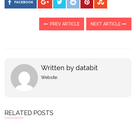
FACEBOOK
PREV ARTICLE
NEXT ARTICLE
Written by databit
Website:
RELATED POSTS