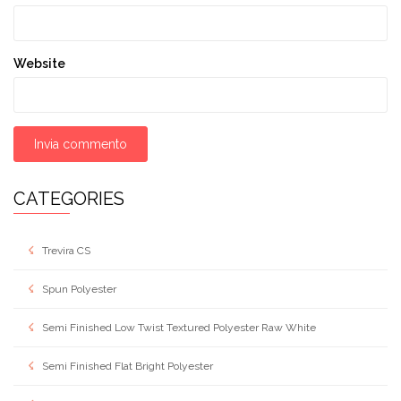
Website
CATEGORIES
Trevira CS
Spun Polyester
Semi Finished Low Twist Textured Polyester Raw White
Semi Finished Flat Bright Polyester