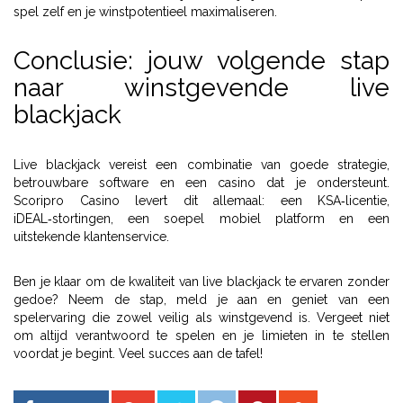
spel zelf en je winstpotentieel maximaliseren.
Conclusie: jouw volgende stap
naar winstgevende live
blackjack
Live blackjack vereist een combinatie van goede strategie,
betrouwbare software en een casino dat je ondersteunt.
Scoripro Casino levert dit allemaal: een KSA‑licentie,
iDEAL‑stortingen, een soepel mobiel platform en een
uitstekende klantenservice.
Ben je klaar om de kwaliteit van live blackjack te ervaren zonder
gedoe? Neem de stap, meld je aan en geniet van een
spelervaring die zowel veilig als winstgevend is. Vergeet niet
om altijd verantwoord te spelen en je limieten in te stellen
voordat je begint. Veel succes aan de tafel!