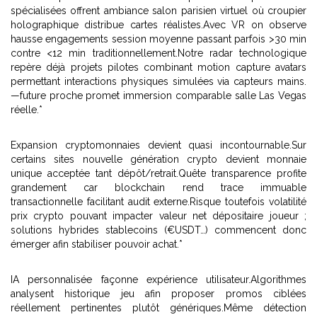
spécialisées offrent ambiance salon parisien virtuel où croupier
holographique distribue cartes réalistes.Avec VR on observe
hausse engagements session moyenne passant parfois >30 min
contre <12 min traditionnellement.Notre radar technologique
repère déjà projets pilotes combinant motion capture avatars
permettant interactions physiques simulées via capteurs mains.
—future proche promet immersion comparable salle Las Vegas
réelle.*
Expansion cryptomonnaies devient quasi incontournable.Sur
certains sites nouvelle génération crypto devient monnaie
unique acceptée tant dépôt/retrait.Quête transparence profite
grandement car blockchain rend trace immuable
transactionnelle facilitant audit externe.Risque toutefois volatilité
prix crypto pouvant impacter valeur net dépositaire joueur ;
solutions hybrides stablecoins (€USDT…) commencent donc
émerger afin stabiliser pouvoir achat.*
IA personnalisée façonne expérience utilisateur.Algorithmes
analysent historique jeu afin proposer promos ciblées
réellement pertinentes plutôt génériques.Même détection