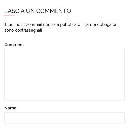
LASCIA UN COMMENTO
Il tuo indirizzo email non sarà pubblicato.
I campi obbligatori
sono contrassegnati
*
Comment
Name
*