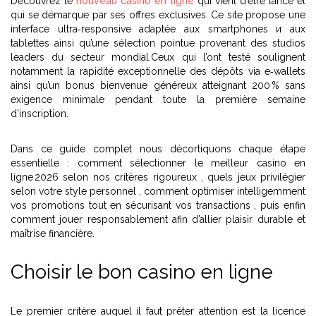
Découvrez le
nouveau casino en ligne
qui vient d’être lancé et
qui se démarque par ses offres exclusives. Ce site propose une
interface ultra‑responsive adaptée aux smartphones и aux
tablettes ainsi qu’une sélection pointue provenant des studios
leaders du secteur mondial.Ceux qui l’ont testé soulignent
notamment la rapidité exceptionnelle des dépôts via e‑wallets
ainsi qu’un bonus bienvenue généreux atteignant 200 % sans
exigence minimale pendant toute la première semaine
d’inscription.​
Dans ce guide complet nous décortiquons chaque étape
essentielle : comment sélectionner le meilleur casino en
ligne 2026 selon nos critères rigoureux , quels jeux privilégier
selon votre style personnel , comment optimiser intelligemment
vos promotions tout en sécurisant vos transactions , puis enfin
comment jouer responsablement afin d’allier plaisir durable et
maîtrise financière.
Choisir le bon casino en ligne
Le premier critère auquel il faut prêter attention est la licence