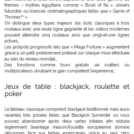
thèmes – mythes égyptiens comme « Book of Ra », univers
futuristes ou licences cinématographiques telles que « Game of
Thrones™ ».
On distingue deux types majeurs :les slots classiques à trois
rouleaux avec une seule ligne gagnante et les vidéos modernes
pouvant atteindre cinq rouleaux ainsi que vingt‑et‑une lignes
actives。
Les jackpots progressifs tels que « Mega Fortune » augmentent
grâce à un petit prélèvement prélevé sur chaque mise effectuée
au sein du réseau mondial。
Des fonctions comme tours gratuits via scatters ou
multiplicateurs doublant le gain complètent l’expérience。
Jeux de table : blackjack, roulette et
poker
Le tableau classique comprend blackjack traditionnel mais aussi
variantes très prisées telles que Blackjack Surrender où vous
pouvez abandonner après deux cartes initiales afin réduire
légèrement l’avantage maison.Roulette européenne domine
désormais face aux tables américaines grâce au seul zéro