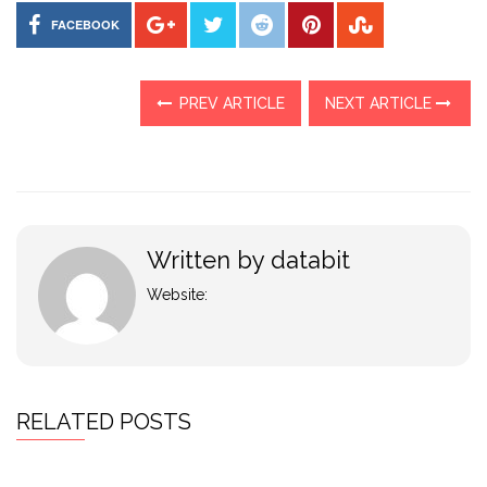
FACEBOOK
PREV ARTICLE
NEXT ARTICLE
Written by databit
Website:
RELATED POSTS