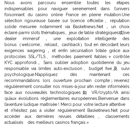
Nous avons parcouru ensemble toutes les étapes
indispensables pour naviguer sereinement dans l’univers
foisonnant du casino online France en pleine mutation.Une
sélection rigoureuse basée sur licence officielle、réputation
solide mesurée notamment via Basketnews.Net，un choix
éclairé parmi slots thématiques、jeux de table stratégiques或live
dealer immersif，une exploitation intelligente des
bonus（welcome、reload、cashback）tout en décodant leurs
exigences wagering，et enfin sécurisation totale grâce aux
protocoles SSL/TLS、méthodes paiement fiables＋contrôle
KYC approfondi。Sans oublier adoption quotidienne du jeu
responsable via limites auto‑exclusion、budget fixe及 suivi
psychologique.N’appliquez dès maintenant ces
recommandations lors ouverture prochain compte；revenez
régulièrement consulter nos mises-à‑jour afin rester informé(e)s
face aux nouveautés technologiques如 VR/crypto/IA ainsi
qu’aux évolutions réglementaires européennes.Bienvenue dans
l’aventure ludique maîtrisée ! Merci pour votre lecture attentive
et n’hésitez pas à visiter régulièrement Basketnews.Net pour
accéder aux dernières revues détaillées、classements
actualisés des meilleurs casinos français.»