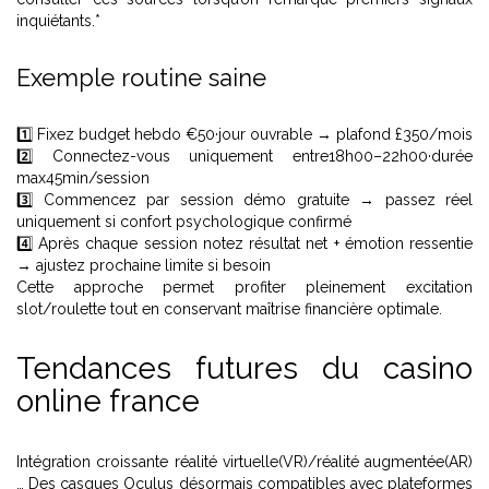
inquiétants.*
Exemple routine saine
1️⃣ Fixez budget hebdo €50·jour ouvrable → plafond £350/mois
2️⃣ Connectez-vous uniquement entre18h00–22h00·durée
max45min/session
3️⃣ Commencez par session démo gratuite → passez réel
uniquement si confort psychologique confirmé
4️⃣ Après chaque session notez résultat net + émotion ressentie
→ ajustez prochaine limite si besoin
Cette approche permet profiter pleinement excitation
slot/roulette tout en conservant maîtrise financière optimale.
Tendances futures du casino
online france
Intégration croissante réalité virtuelle(VR)/réalité augmentée(AR)
… Des casques Oculus désormais compatibles avec plateformes