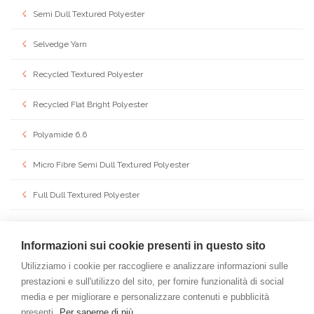
Semi Dull Textured Polyester
Selvedge Yarn
Recycled Textured Polyester
Recycled Flat Bright Polyester
Polyamide 6.6
Micro Fibre Semi Dull Textured Polyester
Full Dull Textured Polyester
Flat Bright Polyester
Informazioni sui cookie presenti in questo sito
Fancy Yarn
Utilizziamo i cookie per raccogliere e analizzare informazioni sulle
prestazioni e sull'utilizzo del sito, per fornire funzionalità di social
Extra Dull Textured Polyester
media e per migliorare e personalizzare contenuti e pubblicità
presenti.
Per saperne di più