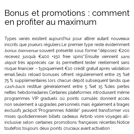
Bonus et promotions : comment
en profiter au maximum
Types variés existent aujourd’hui pour attirer autant nouveaux
inscrits que joueurs réguliers.Le premier type reste évidemment
bonus bienvenue
souvent présenté sous forme “déposez €200
recevez jusqu’à €400 +150 free spins”.Ensuite viennent
sans
dépôt
très appréciés car ils permettent tester réellement sans
risque financier – typiquement €10 crédit gratuit après validation
email.Seuls reload bonuses offrent régulièrement entre 25 %et
75 % supplémentaires lors chacun dépôt subséquent tandis que
cash‑back
restitue généralement entre 5 %et 15 %des pertes
nettes hebdomadaires.Certaines plateformes introduisent même
programmes VIP graduels où points cumulés donnent accès
non seulement à upgrades personnels mais également à tirages
exclusifs jackpot.“Programmes fidélité” peuvent transformer vos
mises quotidiennes​en billets cadeaux Airbnb voire voyages all-
inclusive selon certaines promotions françaises récentes.Notice
toutefois toujours deux points cruciaux avant activation :