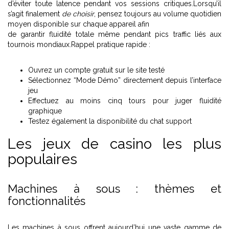
d’éviter toute latence pendant vos sessions critiques.Lorsqu’il
s’agit finalement
de choisir
, pensez toujours au volume quotidien
moyen disponible sur chaque appareil afin
de garantir fluidité totale même pendant pics traffic liés aux
tournois mondiaux.Rappel pratique rapide :
Ouvrez un compte gratuit sur le site testé
Sélectionnez “Mode Démo” directement depuis l’interface
jeu
Effectuez au moins cinq tours pour juger fluidité
graphique
Testez également la disponibilité du chat support
Les jeux de casino les plus
populaires
Machines à sous : thèmes et
fonctionnalités
Les machines à sous offrent aujourd’hui une vaste gamme de