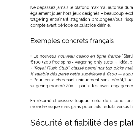
Ne dépassez jamais le plafond maximal autorisé duran
également jouer hors jeux désignés – beaucoup exclu
wagering entraînant stagnation prolongée.Vous risq
compte avant période calculatrice définie.​
Exemples concrets français
• Le nouveau
nouveau casino en ligne france
“Star
€100 +200 free spins ‑ wagering only slots → idéal p
• “Royal Flush Club”, classé parmi nos top picks me
%‎ valable dès perte nette supérieure à €100 — aucu
• Pour ceux cherchant uniquement sans dépôt,“Lucky
wagering modéré ‎20x‎ — parfait test avant engagement
En résumé choisissez toujours celui dont conditions
moindre risque mais gains potentiels réduits versus 
Sécurité et fiabilité des p