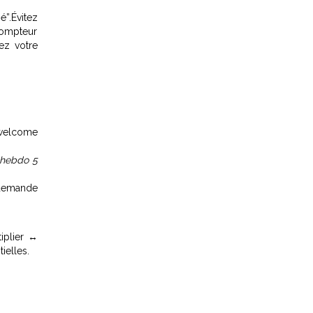
é”.Évitez
compteur
ez votre
 welcome
hebdo ‎5
 demande
iplier ↔️
ielles.