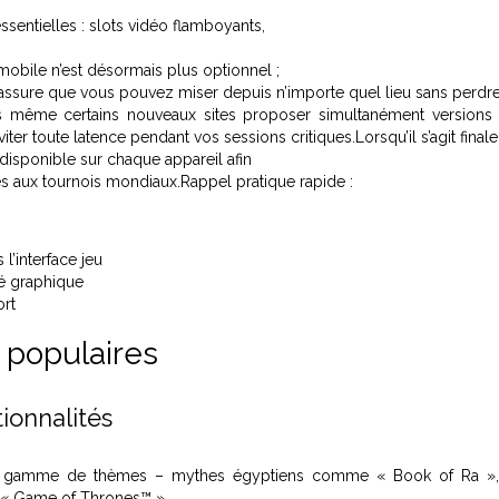
ssentielles : slots vidéo flamboyants,
 mobile n’est désormais plus optionnel ;
 assure que vous pouvez miser depuis n’importe quel lieu sans perdr
tons même certains nouveaux sites proposer simultanément versions
ter toute latence pendant vos sessions critiques.Lorsqu’il s’agit fina
isponible sur chaque appareil afin
liés aux tournois mondiaux.Rappel pratique rapide :
’interface jeu
té graphique
ort
s populaires
ionnalités
ste gamme de thèmes – mythes égyptiens comme « Book of Ra »,
e « Game of Thrones™ ».