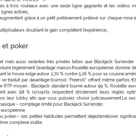
ues à trois rouleaux avec une seule ligne gagnante et les vidéos 
e lignes actives。
 augmentent grâce à un petit prélèvement prélevé sur chaque mise e
ultiplicateurs doublant le gain complètent l’expérience。
e et poker
l mais aussi variantes très prisées telles que Blackjack Surrender
 réduire légèrement l’avantage maison.Roulette européenne domine d
sant le house edge autour 2,70 % contre 5,26 % pour sa cousine amér
 se traduit par davantage tournois “Freeroll” offrant même parfois 
e RTP moyen : Blackjack standard tourne autour 99 %, Roulette eu
irtent avec 98 % lorsqu’ils respectent strictement leurs règles opt
ns leur lobby afin que vous puissiez choisir judicieusement.Le secr
e basique – comptage limité pour Blackjack Surrender,
e européenne,
u poker.– ces petites habitudes permettent déjà​d’améliorer signific
ème complexe inutile.​