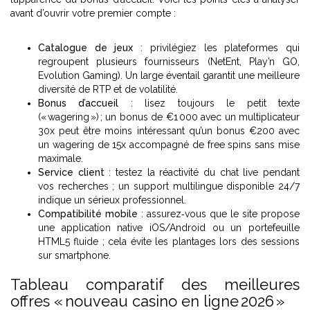
avant d’ouvrir votre premier compte :
Catalogue de jeux
: privilégiez les plateformes qui
regroupent plusieurs fournisseurs (NetEnt, Play’n GO,
Evolution Gaming). Un large éventail garantit une meilleure
diversité de RTP et de volatilité.
Bonus d’accueil
: lisez toujours le petit texte
(« wagering ») ; un bonus de €1 000 avec un multiplicateur
30x peut être moins intéressant qu’un bonus €200 avec
un wagering de 15x accompagné de free spins sans mise
maximale.
Service client
: testez la réactivité du chat live pendant
vos recherches ; un support multilingue disponible 24/7
indique un sérieux professionnel.
Compatibilité mobile
: assurez‑vous que le site propose
une application native iOS/Android ou un portefeuille
HTML5 fluide ; cela évite les plantages lors des sessions
sur smartphone.
Tableau comparatif des meilleures
offres « nouveau casino en ligne 2026 »