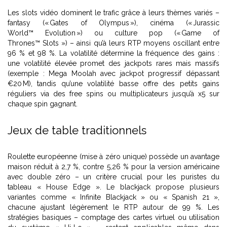
Les slots vidéo dominent le trafic grâce à leurs thèmes variés –
fantasy (« Gates of Olympus »), cinéma (« Jurassic
World™ Evolution ») ou culture pop (« Game of
Thrones™ Slots ») – ainsi qu’à leurs RTP moyens oscillant entre
96 % et 98 %. La volatilité détermine la fréquence des gains :
une volatilité élevée promet des jackpots rares mais massifs
(exemple : Mega Moolah avec jackpot progressif dépassant
€20 M), tandis qu’une volatilité basse offre des petits gains
réguliers via des free spins ou multiplicateurs jusqu’à x5 sur
chaque spin gagnant.
Jeux de table traditionnels
Roulette européenne (mise à zéro unique) possède un avantage
maison réduit à 2,7 %, contre 5,26 % pour la version américaine
avec double zéro – un critère crucial pour les puristes du
tableau « House Edge ». Le blackjack propose plusieurs
variantes comme « Infinite Blackjack » ou « Spanish 21 »,
chacune ajustant légèrement le RTP autour de 99 %. Les
stratégies basiques – comptage des cartes virtuel ou utilisation