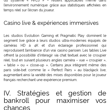
du système « Hi‑Lo » – restent applicables même dans
l’environnement numérique grâce aux statistiques affichées en
temps réel sur l’écran du joueur.
Casino live & expériences immersives
Les studios Evolution Gaming et Pragmatic Play dominent le
segment live grâce à leurs studios ultra‑modernes équipés de
caméras HD à 4K et d’un éclairage professionnel qui
reproduisent l’ambiance d’un vrai casino parisien. Les tables Live
offrent la possibilité d’interagir via chat textuel avec le croupier
réel, tout en suivant plusieurs angles caméra – vue « croupier »,
« table » ou « close‑up ». Certains jeux intègrent même des
paris side‑bet comme le « Perfect Pairs » au blackjack live,
augmentant ainsi la variété des mises disponibles pour le joueur
français recherchant une expérience premium.
IV. Stratégies et gestion de
bankroll pour maximiser vos
chances