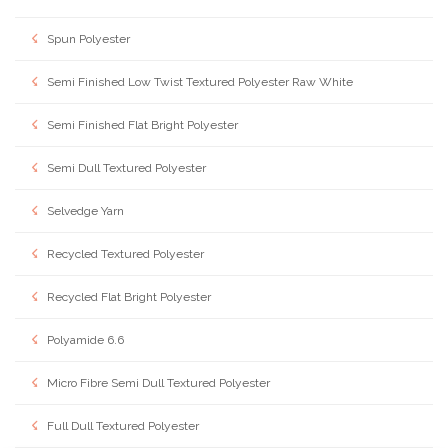
Spun Polyester
Semi Finished Low Twist Textured Polyester Raw White
Semi Finished Flat Bright Polyester
Semi Dull Textured Polyester
Selvedge Yarn
Recycled Textured Polyester
Recycled Flat Bright Polyester
Polyamide 6.6
Micro Fibre Semi Dull Textured Polyester
Full Dull Textured Polyester