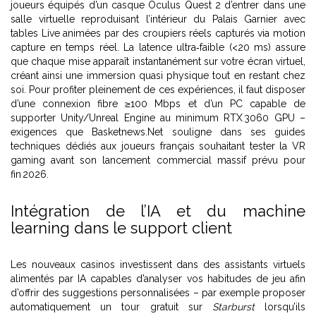
joueurs équipés d’un casque Oculus Quest 2 d’entrer dans une
salle virtuelle reproduisant l’intérieur du Palais Garnier avec
tables Live animées par des croupiers réels capturés via motion
capture en temps réel. La latence ultra‑faible (<20 ms) assure
que chaque mise apparaît instantanément sur votre écran virtuel,
créant ainsi une immersion quasi physique tout en restant chez
soi. Pour profiter pleinement de ces expériences, il faut disposer
d’une connexion fibre ≥100 Mbps et d’un PC capable de
supporter Unity/Unreal Engine au minimum RTX 3060 GPU –
exigences que Basketnews.Net souligne dans ses guides
techniques dédiés aux joueurs français souhaitant tester la VR
gaming avant son lancement commercial massif prévu pour
fin 2026.
Intégration de l’IA et du machine
learning dans le support client
Les nouveaux casinos investissent dans des assistants virtuels
alimentés par IA capables d’analyser vos habitudes de jeu afin
d’offrir des suggestions personnalisées – par exemple proposer
automatiquement un tour gratuit sur
Starburst
lorsqu’ils