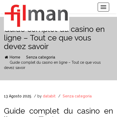
Toggle
Navigati
Guide complet du casino en
ligne – Tout ce que vous
devez savoir
Home
Senza categoria
Guide complet du casino en ligne – Tout ce que vous
devez savoir
13 Agosto 2025
by
databit
Senza categoria
Guide complet du casino en