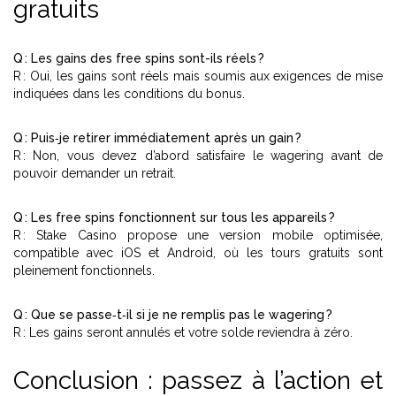
gratuits
Q : Les gains des free spins sont-ils réels ?
R : Oui, les gains sont réels mais soumis aux exigences de mise
indiquées dans les conditions du bonus.
Q : Puis‑je retirer immédiatement après un gain ?
R : Non, vous devez d’abord satisfaire le wagering avant de
pouvoir demander un retrait.
Q : Les free spins fonctionnent sur tous les appareils ?
R : Stake Casino propose une version mobile optimisée,
compatible avec iOS et Android, où les tours gratuits sont
pleinement fonctionnels.
Q : Que se passe‑t‑il si je ne remplis pas le wagering ?
R : Les gains seront annulés et votre solde reviendra à zéro.
Conclusion : passez à l’action et