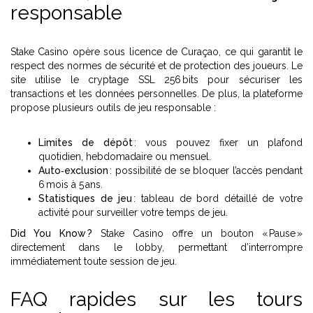
responsable
Stake Casino opère sous licence de Curaçao, ce qui garantit le
respect des normes de sécurité et de protection des joueurs. Le
site utilise le cryptage SSL 256 bits pour sécuriser les
transactions et les données personnelles. De plus, la plateforme
propose plusieurs outils de jeu responsable :
Limites de dépôt
: vous pouvez fixer un plafond
quotidien, hebdomadaire ou mensuel.
Auto‑exclusion
: possibilité de se bloquer l’accès pendant
6 mois à 5 ans.
Statistiques de jeu
: tableau de bord détaillé de votre
activité pour surveiller votre temps de jeu.
Did You Know ?
Stake Casino offre un bouton « Pause »
directement dans le lobby, permettant d’interrompre
immédiatement toute session de jeu.
FAQ rapides sur les tours