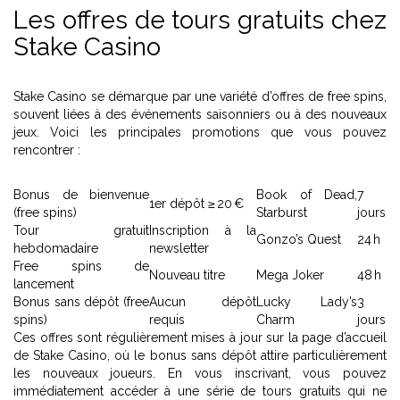
Les offres de tours gratuits chez
Stake Casino
Stake Casino se démarque par une variété d’offres de free spins,
souvent liées à des événements saisonniers ou à des nouveaux
jeux. Voici les principales promotions que vous pouvez
rencontrer :
Bonus de bienvenue
Book of Dead,
7
1er dépôt ≥ 20 €
(free spins)
Starburst
jours
Tour gratuit
Inscription à la
Gonzo’s Quest
24 h
hebdomadaire
newsletter
Free spins de
Nouveau titre
Mega Joker
48 h
lancement
Bonus sans dépôt (free
Aucun dépôt
Lucky Lady’s
3
spins)
requis
Charm
jours
Ces offres sont régulièrement mises à jour sur la page d’accueil
de Stake Casino, où le bonus sans dépôt attire particulièrement
les nouveaux joueurs. En vous inscrivant, vous pouvez
immédiatement accéder à une série de tours gratuits qui ne