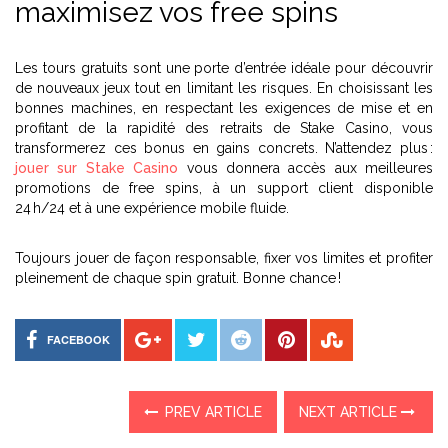
maximisez vos free spins
Les tours gratuits sont une porte d’entrée idéale pour découvrir
de nouveaux jeux tout en limitant les risques. En choisissant les
bonnes machines, en respectant les exigences de mise et en
profitant de la rapidité des retraits de Stake Casino, vous
transformerez ces bonus en gains concrets. N’attendez plus :
jouer sur Stake Casino
vous donnera accès aux meilleures
promotions de free spins, à un support client disponible
24 h/24 et à une expérience mobile fluide.
Toujours jouer de façon responsable, fixer vos limites et profiter
pleinement de chaque spin gratuit. Bonne chance !
FACEBOOK
PREV ARTICLE
NEXT ARTICLE