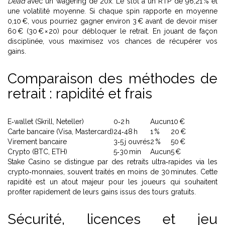
Dead
avec un wagering de 20x. Le slot a un RTP de 96,21 % et
une volatilité moyenne. Si chaque spin rapporte en moyenne
0,10 €, vous pourriez gagner environ 3 € avant de devoir miser
60 € (30 € × 20) pour débloquer le retrait. En jouant de façon
disciplinée, vous maximisez vos chances de récupérer vos
gains.
Comparaison des méthodes de
retrait : rapidité et frais
E‑wallet (Skrill, Neteller)
0‑2 h
Aucun
10 €
Carte bancaire (Visa, Mastercard)
24‑48 h
1 %
20 €
Virement bancaire
3‑5 j ouvrés
2 %
50 €
Crypto (BTC, ETH)
5‑30 min
Aucun
5 €
Stake Casino se distingue par des retraits ultra‑rapides via les
crypto‑monnaies, souvent traités en moins de 30 minutes. Cette
rapidité est un atout majeur pour les joueurs qui souhaitent
profiter rapidement de leurs gains issus des tours gratuits.
Sécurité, licences et jeu