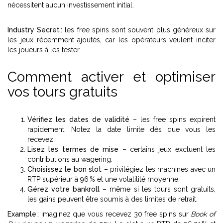
nécessitent aucun investissement initial.
Industry Secret :
les free spins sont souvent plus généreux sur
les jeux récemment ajoutés, car les opérateurs veulent inciter
les joueurs à les tester.
Comment activer et optimiser
vos tours gratuits
Vérifiez les dates de validité
– les free spins expirent
rapidement. Notez la date limite dès que vous les
recevez.
Lisez les termes de mise
– certains jeux excluent les
contributions au wagering.
Choisissez le bon slot
– privilégiez les machines avec un
RTP supérieur à 96 % et une volatilité moyenne.
Gérez votre bankroll
– même si les tours sont gratuits,
les gains peuvent être soumis à des limites de retrait.
Example :
imaginez que vous recevez 30 free spins sur
Book of