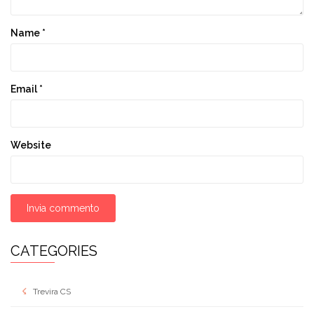
Name
*
Email
*
Website
CATEGORIES
Trevira CS