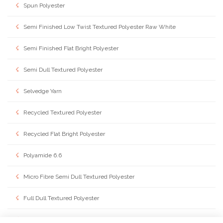
Spun Polyester
Semi Finished Low Twist Textured Polyester Raw White
Semi Finished Flat Bright Polyester
Semi Dull Textured Polyester
Selvedge Yarn
Recycled Textured Polyester
Recycled Flat Bright Polyester
Polyamide 6.6
Micro Fibre Semi Dull Textured Polyester
Full Dull Textured Polyester
Flat Bright Polyester