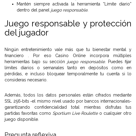
Mantén siempre activada la herramienta “Límite diario”
dentro del panel
juego responsable
.
Juego responsable y protección
del jugador
Ningún entretenimiento vale más que tu bienestar mental y
financiero . Por eso Casino Online incorpora múltiples
herramientas bajo su sección
juego responsable
. Puedes fijar
límites diarios o semanales tanto en depósitos como en
pérdidas, e incluso bloquear temporalmente tu cuenta si lo
consideras necesario.
Además, todos los datos personales están cifrados mediante
SSL 256‑bits ‑​el mismo nivel usado por bancos internacionales‑
garantizando confidencialidad total mientras disfrutas tus
partidas favoritas como
Sportium Live Roulette
o cualquier otro
juego disponible.
Pregunta reflexiva