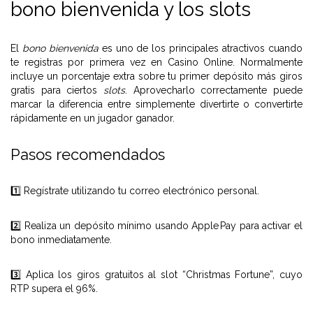
bono bienvenida y los slots
El
bono bienvenida
es uno de los principales atractivos cuando
te registras por primera vez en Casino Online. Normalmente
incluye un porcentaje extra sobre tu primer depósito más giros
gratis para ciertos
slots
. Aprovecharlo correctamente puede
marcar la diferencia entre simplemente divertirte o convertirte
rápidamente en un jugador ganador.
Pasos recomendados
1️⃣ Regístrate utilizando tu correo electrónico personal.
2️⃣ Realiza un depósito mínimo usando Apple Pay para activar el
bono inmediatamente.
3️⃣ Aplica los giros gratuitos al slot “Christmas Fortune”, cuyo
RTP supera el 96%.