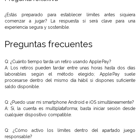
¿Estás preparado para establecer límites antes siquiera
comenzar a jugar? La respuesta sí será clave para una
experiencia segura y sostenible.
Preguntas frecuentes
Q: ¿Cuánto tiempo tarda un retiro usando Apple Pay?
A: Los retiros pueden tardar entre unas horas hasta dos días
laborables según el método elegido; Apple Pay suele
procesarse dentro del mismo día hábil si dispones suficiente
saldo disponible.​
Q: ¿Puedo usar mi smartphone Android e iOS simultáneamente?
A: Sí, la cuenta es multiplataforma; basta iniciar sesión desde
cualquier dispositivo compatible.​
Q: ¿Cómo activo los límites dentro del apartado juego
responsable?