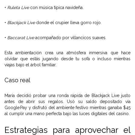
•
Ruleta Live
con música típica navideña.
•
Blackjack Live
donde el crupier lleva gorro rojo.
•
Baccarat Live
acompañado por villancicos suaves.
Esta ambientación crea una atmósfera inmersiva que hace
olvidar que estás jugando desde tu sofá o incluso mientras
viajas bajo el árbol familiar.
Caso real
María decidió probar una ronda rápida de Blackjack Live justo
antes de abrir sus regalos. Usó su saldo depositado vía
Google Pay y disfrutó del ambiente festivo mientras ganaba $45
al cumplir una mano perfecta bajo las luces digitales del casino.
Estrategias para aprovechar el