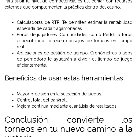
Para subir tu nivel de competencia, es útil contar con recursos
externos que complementen la práctica dentro del casino.
Calculadoras de RTP: Te permiten estimar la rentabilidad
esperada de cada tragamonedas.
Foros de jugadores: Comunidades como Reddit o foros
especializados ofrecen consejos de torneos en tiempo
real.
Aplicaciones de gestión de tiempo: Cronómetros o apps
de pomodoro te ayudarán a dividir el tiempo de juego
eficientemente.
Beneficios de usar estas herramientas
Mayor precisión en la selección de juegos.
Control total del bankroll.
Mejora continua mediante el análisis de resultados.
Conclusión: convierte los
torneos en tu nuevo camino a la