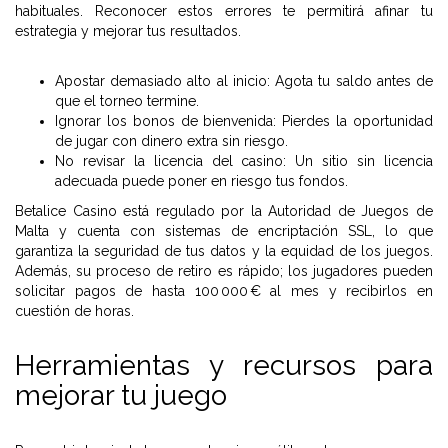
habituales. Reconocer estos errores te permitirá afinar tu
estrategia y mejorar tus resultados.
Apostar demasiado alto al inicio: Agota tu saldo antes de
que el torneo termine.
Ignorar los bonos de bienvenida: Pierdes la oportunidad
de jugar con dinero extra sin riesgo.
No revisar la licencia del casino: Un sitio sin licencia
adecuada puede poner en riesgo tus fondos.
Betalice Casino está regulado por la Autoridad de Juegos de
Malta y cuenta con sistemas de encriptación SSL, lo que
garantiza la seguridad de tus datos y la equidad de los juegos.
Además, su proceso de retiro es rápido; los jugadores pueden
solicitar pagos de hasta 100 000 € al mes y recibirlos en
cuestión de horas.
Herramientas y recursos para
mejorar tu juego