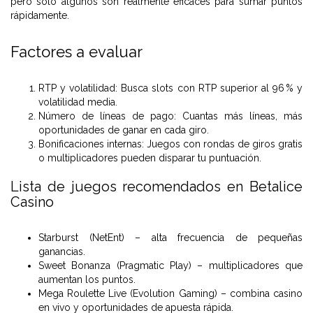
pero solo algunos son realmente eficaces para sumar puntos
rápidamente.
Factores a evaluar
RTP y volatilidad: Busca slots con RTP superior al 96 % y
volatilidad media.
Número de líneas de pago: Cuantas más líneas, más
oportunidades de ganar en cada giro.
Bonificaciones internas: Juegos con rondas de giros gratis
o multiplicadores pueden disparar tu puntuación.
Lista de juegos recomendados en Betalice
Casino
Starburst (NetEnt) – alta frecuencia de pequeñas
ganancias.
Sweet Bonanza (Pragmatic Play) – multiplicadores que
aumentan los puntos.
Mega Roulette Live (Evolution Gaming) – combina casino
en vivo y oportunidades de apuesta rápida.