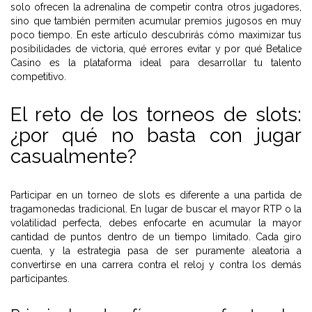
solo ofrecen la adrenalina de competir contra otros jugadores,
sino que también permiten acumular premios jugosos en muy
poco tiempo. En este artículo descubrirás cómo maximizar tus
posibilidades de victoria, qué errores evitar y por qué Betalice
Casino es la plataforma ideal para desarrollar tu talento
competitivo.
El reto de los torneos de slots:
¿por qué no basta con jugar
casualmente?
Participar en un torneo de slots es diferente a una partida de
tragamonedas tradicional. En lugar de buscar el mayor RTP o la
volatilidad perfecta, debes enfocarte en acumular la mayor
cantidad de puntos dentro de un tiempo limitado. Cada giro
cuenta, y la estrategia pasa de ser puramente aleatoria a
convertirse en una carrera contra el reloj y contra los demás
participantes.