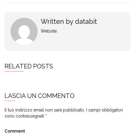
Written by databit
Website:
RELATED POSTS
LASCIA UN COMMENTO
Il tuo indirizzo email non sarà pubblicato.
I campi obbligatori
sono contrassegnati
*
Comment