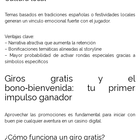
Temas basados en tradiciones españolas o festividades locales
generan un vínculo emocional fuerte con el jugador.
Ventajas clave:
– Narrativa atractiva que aumenta la retención
– Bonificaciones temáticas alineadas al storyline
– Mayor probabilidad de activar rondas especiales gracias a
símbolos específicos
Giros gratis y el
bono‑bienvenida: tu primer
impulso ganador
Aprovechar las promociones es fundamental para iniciar con
buen pie cualquier aventura en un casino digital.
¿Cómo funciona un giro gratis?