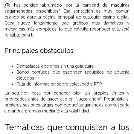
¿Te has sentido abrumado por la cantidad de máquinas
tragamonedas disponibles? Esa sensación es muy común
cuando se abre la página principal de cualquier casino digital.
Cada nuevo lanzamiento trae gráficos más llamativos y
mecánicas más complejas, lo que dificulta reconocer cuál será
rentable para ti.
Principales obstáculos
Demasiadas opciones sin una guía clara
Bonos confusos que esconden requisitos de apuesta
elevados
Falta de información sobre volatilidad y RTP
La solución pasa por conocer bien tus propios límites y
prioridades antes de hacer clic en “Jugar ahora”. Pregúntate si
prefieres sesiones largas con pequeñas ganancias o arriesgarte
a grandes premios mediante alta volatilidad.
Temáticas que conquistan a los