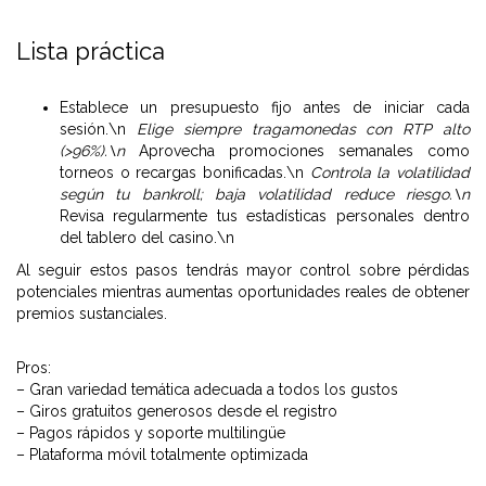
Lista práctica
Establece un presupuesto fijo antes de iniciar cada
sesión.\n
Elige siempre tragamonedas con RTP alto
(>96%).\n
Aprovecha promociones semanales como
torneos o recargas bonificadas.\n
Controla la volatilidad
según tu bankroll; baja volatilidad reduce riesgo.\n
Revisa regularmente tus estadísticas personales dentro
del tablero del casino.\n
Al seguir estos pasos tendrás mayor control sobre pérdidas
potenciales mientras aumentas oportunidades reales de obtener
premios sustanciales.
Pros:
– Gran variedad temática adecuada a todos los gustos
– Giros gratuitos generosos desde el registro
– Pagos rápidos y soporte multilingüe
– Plataforma móvil totalmente optimizada