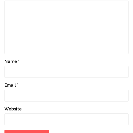
Name
*
Email
*
Website