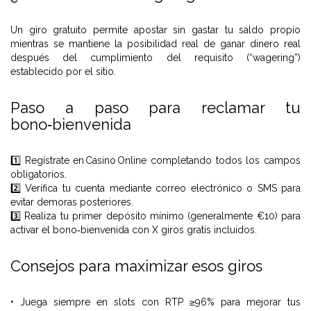
Un giro gratuito permite apostar sin gastar tu saldo propio
mientras se mantiene la posibilidad real de ganar dinero real
después del cumplimiento del requisito (“wagering”)
establecido por el sitio.
Paso a paso para reclamar tu
bono‑bienvenida
1️⃣ Regístrate en Casino Online completando todos los campos
obligatorios.
2️⃣ Verifica tu cuenta mediante correo electrónico o SMS para
evitar demoras posteriores.
3️⃣ Realiza tu primer depósito mínimo (generalmente €10) para
activar el bono‑bienvenida con X giros gratis incluidos.
Consejos para maximizar esos giros
• Juega siempre en slots con RTP ≥96% para mejorar tus