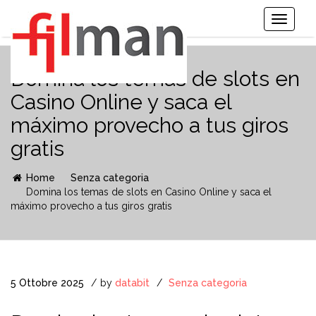
Toggle
Navigati
Domina los temas de slots en
Casino Online y saca el
máximo provecho a tus giros
gratis
Home
Senza categoria
Domina los temas de slots en Casino Online y saca el
máximo provecho a tus giros gratis
5 Ottobre 2025
by
databit
Senza categoria