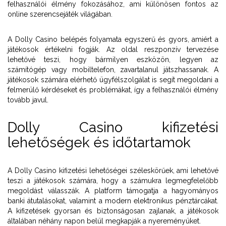
felhasználói élmény fokozásához, ami különösen fontos az
online szerencsejáték világában.
A Dolly Casino belépés folyamata egyszerű és gyors, amiért a
játékosok értékelni fogják. Az oldal reszponzív tervezése
lehetővé teszi, hogy bármilyen eszközön, legyen az
számítógép vagy mobiltelefon, zavartalanul játszhassanak. A
játékosok számára elérhető ügyfélszolgálat is segít megoldani a
felmerülő kérdéseket és problémákat, így a felhasználói élmény
tovább javul.
Dolly Casino kifizetési
lehetőségek és időtartamok
A Dolly Casino kifizetési lehetőségei széleskörűek, ami lehetővé
teszi a játékosok számára, hogy a számukra legmegfelelőbb
megoldást válasszák. A platform támogatja a hagyományos
banki átutalásokat, valamint a modern elektronikus pénztárcákat.
A kifizetések gyorsan és biztonságosan zajlanak, a játékosok
általában néhány napon belül megkapják a nyereményüket.