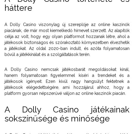
háttere
A Dolly Casino viszonylag új szereplője az online kaszinók
piacának, de már most kiemelkedő hírnevet szerzett. Az alapítók
célja az volt, hogy egy olyan platformot hozzanak létre, ahol a
játékosok biztonságos és szórakoztató környezetben élvezhetik
a játékokat. Az oldal 2020-ban indult, és azóta folyamatosan
bővül a játékkínálat és a szolgáltatások terén.
A Dolly Casino nemcsak játékosbarát megoldásokat kínál,
hanem folyamatosan figyelemmel kíséri a trendeket és a
játékosok igényeit. Ezen kívül nagy hangsúlyt fektetnek a
játékosok elégedettségére, ami hozzájárul ahhoz, hogy a
platform gyorsan népszerűvé váljon az online kaszinók piacán.
A Dolly Casino játékainak
sokszínűsége és minősége