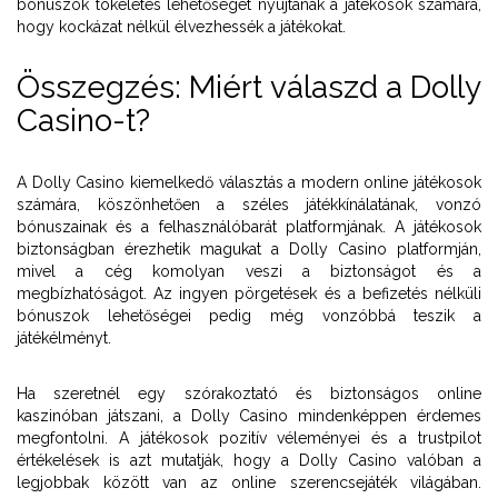
bónuszok tökéletes lehetőséget nyújtanak a játékosok számára,
hogy kockázat nélkül élvezhessék a játékokat.
Összegzés: Miért válaszd a Dolly
Casino-t?
A Dolly Casino kiemelkedő választás a modern online játékosok
számára, köszönhetően a széles játékkínálatának, vonzó
bónuszainak és a felhasználóbarát platformjának. A játékosok
biztonságban érezhetik magukat a Dolly Casino platformján,
mivel a cég komolyan veszi a biztonságot és a
megbízhatóságot. Az ingyen pörgetések és a befizetés nélküli
bónuszok lehetőségei pedig még vonzóbbá teszik a
játékélményt.
Ha szeretnél egy szórakoztató és biztonságos online
kaszinóban játszani, a Dolly Casino mindenképpen érdemes
megfontolni. A játékosok pozitív véleményei és a trustpilot
értékelések is azt mutatják, hogy a Dolly Casino valóban a
legjobbak között van az online szerencsejáték világában.