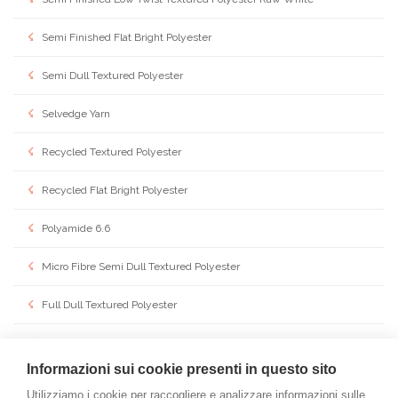
Semi Finished Flat Bright Polyester
Semi Dull Textured Polyester
Selvedge Yarn
Recycled Textured Polyester
Recycled Flat Bright Polyester
Polyamide 6.6
Micro Fibre Semi Dull Textured Polyester
Full Dull Textured Polyester
Flat Bright Polyester
Informazioni sui cookie presenti in questo sito
Fancy Yarn
Utilizziamo i cookie per raccogliere e analizzare informazioni sulle