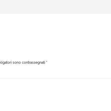
ligatori sono contrassegnati
*