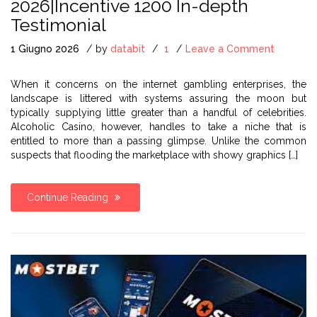
2026|Incentive 1200 In-depth
Testimonial
on
1 Giugno 2026
by
databit
1
Leave a Comment
Winolot
online
When it concerns on the internet gambling enterprises, the
casino
landscape is littered with systems assuring the moon but
evaluati
typically supplying little greater than a handful of celebrities.
2026|Inc
Alcoholic Casino, however, handles to take a niche that is
1200
entitled to more than a passing glimpse. Unlike the common
In-
suspects that flooding the marketplace with showy graphics […]
depth
Testimon
Continue Reading