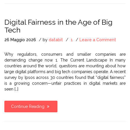
Digital Fairness in the Age of Big
Tech
on
26 Maggio 2026
by
databit
1
Leave a Comment
Digital
Fairnes
Why regulators, consumers and smaller companies are
in
demanding change now 1. The Current Landscape In many
the
countries around the world, questions are mounting about how
Age
large digital platforms and big tech companies operate. A recent
of
survey by Ipsos across 30 countries found that “digital fairness”
Big
is a growing concern—unfair practices in digital markets are
Tech
seen […]
Continue Reading