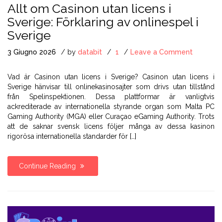
Allt om Casinon utan licens i
Sverige: Förklaring av onlinespel i
Sverige
on
3 Giugno 2026
by
databit
1
Leave a Comment
Allt
om
Vad är Casinon utan licens i Sverige? Casinon utan licens i
Casinon
Sverige hänvisar till onlinekasinosajter som drivs utan tillstånd
utan
från Spelinspektionen. Dessa plattformar är vanligtvis
licens
ackrediterade av internationella styrande organ som Malta PC
i
Gaming Authority (MGA) eller Curaçao eGaming Authority. Trots
Sverige:
att de saknar svensk licens följer många av dessa kasinon
Förklarin
rigorösa internationella standarder för […]
av
onlinesp
i
Continue Reading
Sverige