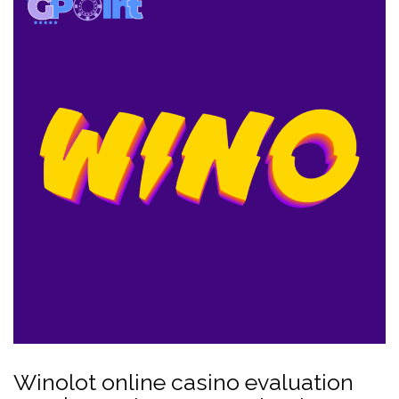
Winolot online casino evaluation