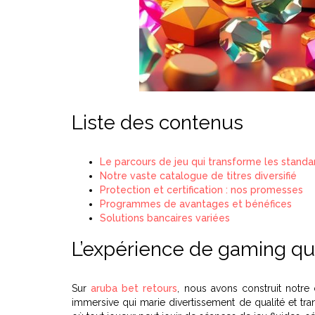
Liste des contenus
Le parcours de jeu qui transforme les standa
Notre vaste catalogue de titres diversifié
Protection et certification : nos promesses
Programmes de avantages et bénéfices
Solutions bancaires variées
L’expérience de gaming qui
Sur
aruba bet retours
, nous avons construit notre
immersive qui marie divertissement de qualité et tr