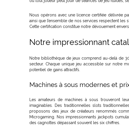
où tout joueur peut jouir de séances de jeu fluides, sé
Nous opérons avec une licence certifiée délivrée p
ainsi que l’ensemble de nos services respectent les st
Cette certification constitue notre dévouement enver
Notre impressionnant catal
Notre bibliothèque de jeux comprend au-delà de 300
secteur. Chaque unique jeu accessible sur notre mo
potentiel de gains attractifs.
Machines à sous modernes et prix
Les amateurs de machines à sous trouveront leur
imaginables. Des traditionnelles slots traditionnel
proposons des jeux de créateurs renommés comme 
Microgaming. Nos impressionnants jackpots cumulat
des cagnottes dépassant souvent les six chiffres.