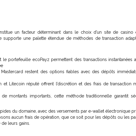
stitue un facteur déterminant dans le choix d’un site de casino 
e supporte une palette étendue de méthodes de transaction adap
 et le portefeuille ecoPayz permettent des transactions instantanées
ée
e Mastercard restent des options fiables avec des dépôts immédiat
 et Litecoin réputé offrent l’discrétion et des frais de transaction
 de montants importants, cette méthode traditionnelle garantit séc
s rapides du domaine, avec des versements par e-wallet électronique 
sons aucun frais de opération, que ce soit pour les dépôts ou les p
 de leurs gains.