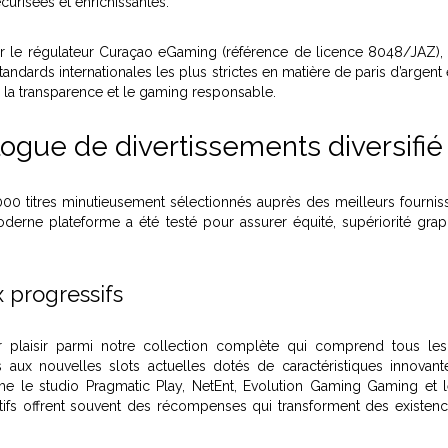
curisées et enrichissantes.
ar le régulateur Curaçao eGaming (référence de licence 8048/JAZ), 
andards internationales les plus strictes en matière de paris d’argent 
s la transparence et le gaming responsable.
ogue de divertissements diversifié
0 titres minutieusement sélectionnés auprès des meilleurs fournis
derne plateforme a été testé pour assurer équité, supériorité grap
 progressifs
 plaisir parmi notre collection complète qui comprend tous les
les aux nouvelles slots actuelles dotés de caractéristiques innovan
le studio Pragmatic Play, NetEnt, Evolution Gaming Gaming et l
ifs offrent souvent des récompenses qui transforment des existenc