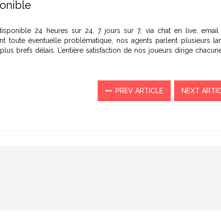
ponible
sponible 24 heures sur 24, 7 jours sur 7, via chat en live, email 
nt toute éventuelle problématique, nos agents parlent plusieurs la
plus brefs délais. L’entière satisfaction de nos joueurs dirige chacu
PREV ARTICLE
NEXT ARTI