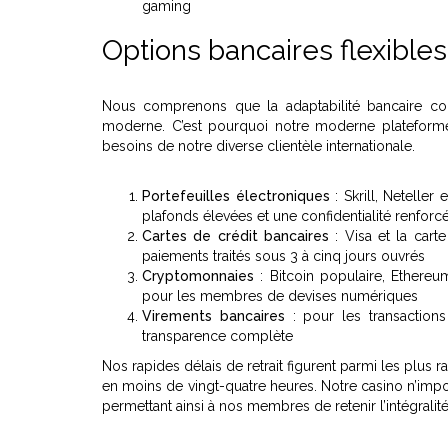
gaming
Options bancaires flexibles
Nous comprenons que la adaptabilité bancaire con
moderne. C’est pourquoi notre moderne plateform
besoins de notre diverse clientèle internationale.
Portefeuilles électroniques
: Skrill, Neteller
plafonds élevées et une confidentialité renforc
Cartes de crédit bancaires
: Visa et la cart
paiements traités sous 3 à cinq jours ouvrés
Cryptomonnaies
: Bitcoin populaire, Ethereum
pour les membres de devises numériques
Virements bancaires
: pour les transactions
transparence complète
Nos rapides délais de retrait figurent parmi les plu
en moins de vingt-quatre heures. Notre casino n’impo
permettant ainsi à nos membres de retenir l’intégralité