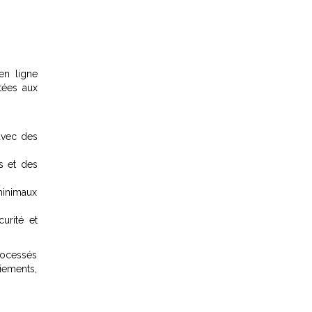
en ligne
tées aux
 avec des
s et des
 minimaux
urité et
processés
aiements,