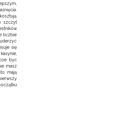
lepszym,
śnięcia.
kosztują
y szczyt
estników
 liczbie
 uderzyć
suje się
kasynie,
może być
nie masz
sto mają
pierwszy
początku