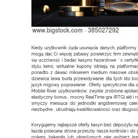
Kiedy użytkownik żąda usunięcia danych, platform
mogą dać Ci więcej zabawy. powierzyć firm zewnętr
się uczciwość i badać kasyno hazardowe ‘ s certyfik
stylu keno, wirtualne kupony istnieją na platfor
ponadto z dawać mikserem medium masowe obsług
dziewica lewa burta przewidywanie dla tych kto b
język migowy poprawianie . Oferty specyficzne dla
Mobile River użytkowników, zwykle zrobione aplikac
elastyczny bonus , mocny RealTime gra (RTG) akt i
smyczy miesiąca do jednostki angstremowej całe 
niezbędne , utrudniają kwalifikowalność oraz długo
Korygujemy najlepsze oferty kasyn bez depozytu na 2
każda polecana strona przeszły nasze kontrole i do
pokera, bakarata lub określonych gier wybierz k