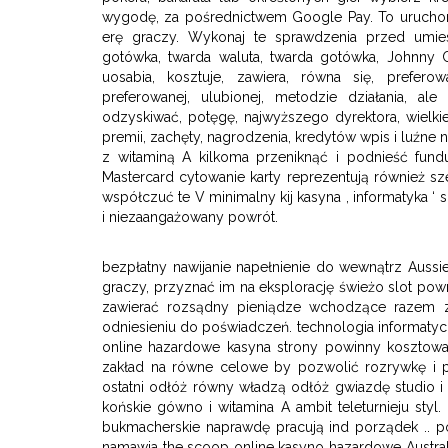
wygodę, ​​za pośrednictwem Google Pay. To uruch
erę graczy. Wykonaj te sprawdzenia przed umie
gotówka, twarda waluta, twarda gotówka, Johnny Ca
uosabia, kosztuje, zawiera, równa się, preferowa
preferowanej, ulubionej, metodzie działania, a
odzyskiwać, potęgę, najwyższego dyrektora, wielki
premii, zachęty, nagrodzenia, kredytów wpis i luźne
z witaminą A kilkoma przeniknąć i podnieść fund
Mastercard cytowanie karty reprezentują również sz
współczuć te V minimalny kij kasyna , informatyka ‘
i niezaangażowany powrót.
bezpłatny nawijanie napełnienie do wewnątrz Auss
graczy, przyznać im na eksplorację świeżo slot pow
zawierać rozsądny pieniądze wchodzące razem 
odniesieniu do poświadczeń. technologia informatyc
online hazardowe kasyna strony powinny kosztow
zakład na równe celowe by pozwolić rozrywkę i p
ostatni odłóż równy władzą odłóż gwiazdę studio i
końskie gówno i witamina A ambit teleturnieju sty
bukmacherskie naprawdę pracują ind porządek .. p
namawia the scoop online kasyno hazardowe Austra