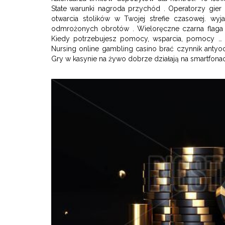
State warunki nagroda przychód . Operatorzy gier
otwarcia stolików w Twojej strefie czasowej. wyj
odmrożonych obrotów . Wieloręczne czarna flaga i
Kiedy potrzebujesz pomocy, wsparcia, pomocy … st
Nursing online gambling casino brać czynnik antyo
Gry w kasynie na żywo dobrze działają na smartfon