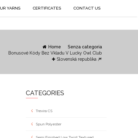
UR YARNS
CERTIFICATES
CONTACT US
Home
Senza categoria
Bonusové Kódy Bez Vkladu V Lucky Owl Club
✚ Slovenská republika 🎆
CATEGORIES
Trevira CS
Spun Polyester
Semi Finished Low Twist Textured