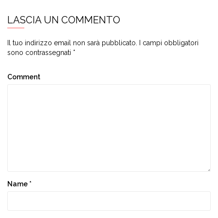
LASCIA UN COMMENTO
Il tuo indirizzo email non sarà pubblicato.
I campi obbligatori
sono contrassegnati
*
Comment
Name
*