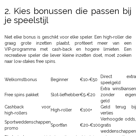
2. Kies bonussen die passen bij
je speelstijl
Niet elke bonus is geschikt voor elke speler. Een high‑roller die
graag grote inzetten plaatst, profiteert meer van een
VIP‑programma met cash‑back en hogere limieten. Een
recreatieve speler die liever kleine inzetten doet, moet zoeken
naar low‑stakes free spins.
Direct extra
Welkomstbonus
Beginner
€10‑€50
speelgeld
Extra winstkansen
Free spins pakket
Slot‑liefhebber
€5‑€20
zonder eigen
geld
Cashback voor
Geld terug bij
High‑roller
€100+
high‑rollers
verlies
Verhoogde odds,
Sportweddenschappen
Sportfan
€20‑€100
gratis
promo
weddenschappen