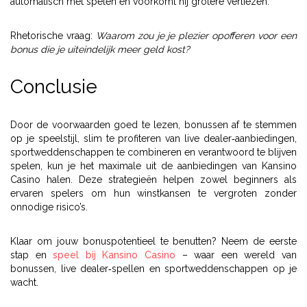
automatisch met spelen en voorkomt hij grotere verliezen.
Rhetorische vraag:
Waarom zou je je plezier opofferen voor een
bonus die je uiteindelijk meer geld kost?
Conclusie
Door de voorwaarden goed te lezen, bonussen af te stemmen
op je speelstijl, slim te profiteren van live dealer‑aanbiedingen,
sportweddenschappen te combineren en verantwoord te blijven
spelen, kun je het maximale uit de aanbiedingen van Kansino
Casino halen. Deze strategieën helpen zowel beginners als
ervaren spelers om hun winstkansen te vergroten zonder
onnodige risico’s.
Klaar om jouw bonuspotentieel te benutten? Neem de eerste
stap en
speel bij Kansino Casino
– waar een wereld van
bonussen, live dealer‑spellen en sportweddenschappen op je
wacht.