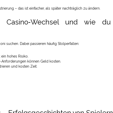
strierung – das ist einfacher, als später nachträglich zu ändern.
m Casino‑Wechsel und wie du
oni suchen. Dabei passieren häufig Stolperfallen:
 ein hohes Risiko.
‑Anforderungen können Geld kosten.
ieren und kosten Zeit.
s – Erfolgsgeschichten von Spielern