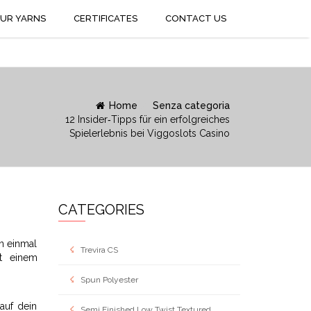
UR YARNS
CERTIFICATES
CONTACT US
Home
Senza categoria
12 Insider‑Tipps für ein erfolgreiches
Spielerlebnis bei Viggoslots Casino
CATEGORIES
on einmal
Trevira CS
it einem
Spun Polyester
auf dein
Semi Finished Low Twist Textured