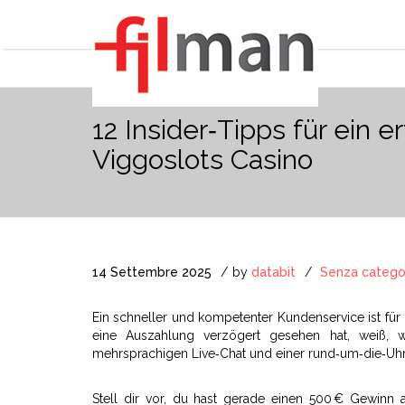
12 Insider‑Tipps für ein e
Viggoslots Casino
14 Settembre 2025
by
databit
Senza catego
Ein schneller und kompetenter Kundenservice ist für
eine Auszahlung verzögert gesehen hat, weiß, w
mehrsprachigen Live‑Chat und einer rund‑um‑die‑Uh
Stell dir vor, du hast gerade einen 500 € Gewinn 