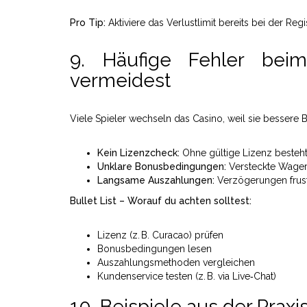
Pro Tip:
Aktiviere das Verlustlimit bereits bei der Regi
9. Häufige Fehler bei
vermeidest
Viele Spieler wechseln das Casino, weil sie bessere B
Kein Lizenzcheck:
Ohne gültige Lizenz besteht
Unklare Bonusbedingungen:
Versteckte Wager
Langsame Auszahlungen:
Verzögerungen frustr
Bullet List – Worauf du achten solltest:
Lizenz (z. B. Curacao) prüfen
Bonusbedingungen lesen
Auszahlungsmethoden vergleichen
Kundenservice testen (z. B. via Live‑Chat)
10. Beispiele aus der Praxi