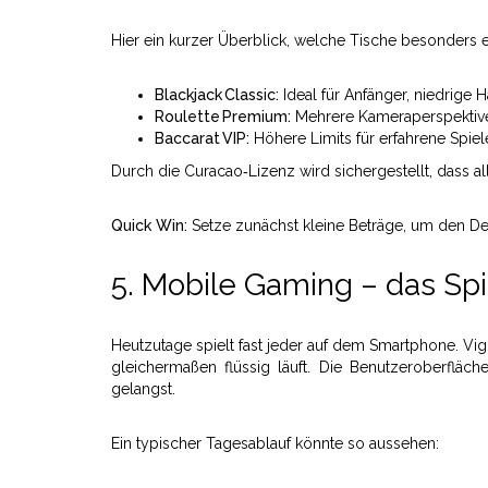
Hier ein kurzer Überblick, welche Tische besonders 
Blackjack Classic:
Ideal für Anfänger, niedrige H
Roulette Premium:
Mehrere Kameraperspektiven
Baccarat VIP:
Höhere Limits für erfahrene Spiele
Durch die Curacao‑Lizenz wird sichergestellt, dass all
Quick Win:
Setze zunächst kleine Beträge, um den Dea
5. Mobile Gaming – das Sp
Heutzutage spielt fast jeder auf dem Smartphone. Vig
gleichermaßen flüssig läuft. Die Benutzeroberfläche
gelangst.
Ein typischer Tagesablauf könnte so aussehen: