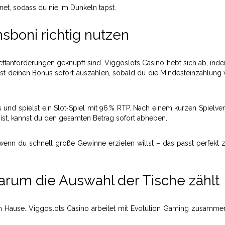
et, sodass du nie im Dunkeln tapst.
sboni richtig nutzen
ettanforderungen geknüpft sind. Viggoslots Casino hebt sich ab, ind
nnst deinen Bonus sofort auszahlen, sobald du die Mindesteinzahlung
us und spielst ein Slot‑Spiel mit 96 % RTP. Nach einem kurzen Spielver
ist, kannst du den gesamten Betrag sofort abheben.
, wenn du schnell große Gewinne erzielen willst – das passt perfekt
warum die Auswahl der Tische zählt
ch Hause. Viggoslots Casino arbeitet mit Evolution Gaming zusamme