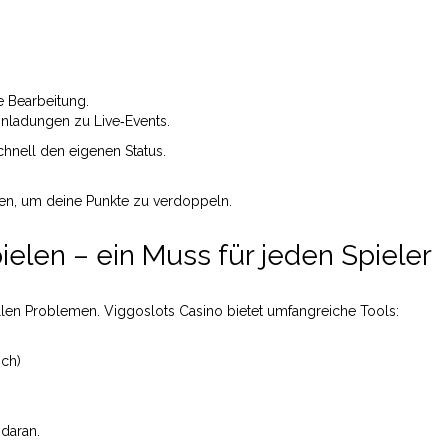
 Bearbeitung.
inladungen zu Live‑Events.
hnell den eigenen Status.
en, um deine Punkte zu verdoppeln.
ielen – ein Muss für jeden Spieler
ellen Problemen. Viggoslots Casino bietet umfangreiche Tools:
ich)
 daran.