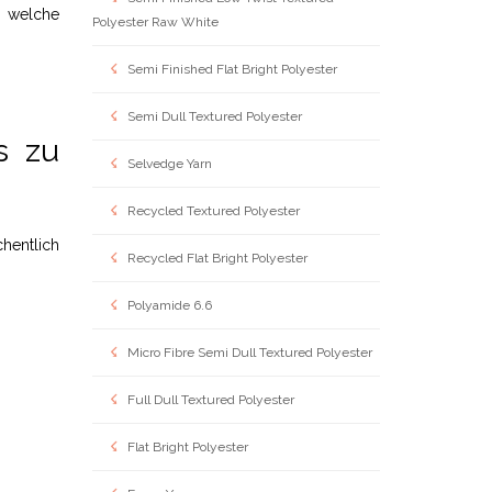
, welche
Polyester Raw White
Semi Finished Flat Bright Polyester
Semi Dull Textured Polyester
s zu
Selvedge Yarn
Recycled Textured Polyester
hentlich
Recycled Flat Bright Polyester
Polyamide 6.6
Micro Fibre Semi Dull Textured Polyester
Full Dull Textured Polyester
Flat Bright Polyester