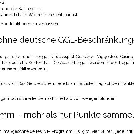
ser.
hrend der Kaffeepause.
, während du im Wohnzimmer entspannst.
 Sonderaktionen zu verpassen.
n ohne deutsche GGL‑Beschränkun
lungszeiten und strengen Glücksspiel‑Gesetzen. Viggoslots Casin
für deutsche Konten hat. Die Auszahlungen werden in der Regel i
über vielen Mitbewerbern.
 Trustly an. Das Geld erscheint bereits am nächsten Tag auf dem Bankk
ar noch schneller sein, oft innerhalb von wenigen Stunden.
ramm – mehr als nur Punkte samme
in maßgeschneidertes VIP‑Programm. Es gibt vier Stufen, jede mit