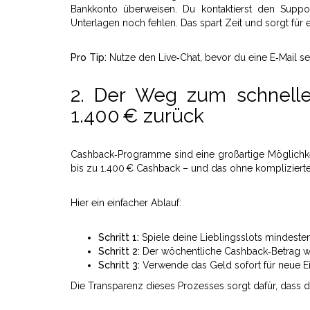
Bankkonto überweisen. Du kontaktierst den Suppor
Unterlagen noch fehlen. Das spart Zeit und sorgt für 
Pro Tip:
Nutze den Live‑Chat, bevor du eine E‑Mail se
2. Der Weg zum schnelle
1.400 € zurück
Cashback‑Programme sind eine großartige Möglichke
bis zu 1.400 € Cashback – und das ohne komplizier
Hier ein einfacher Ablauf:
Schritt 1:
Spiele deine Lieblingsslots mindest
Schritt 2:
Der wöchentliche Cashback‑Betrag w
Schritt 3:
Verwende das Geld sofort für neue Ei
Die Transparenz dieses Prozesses sorgt dafür, dass